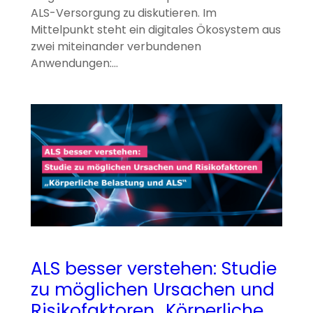
ALS-Versorgung zu diskutieren. Im
Mittelpunkt steht ein digitales Ökosystem aus
zwei miteinander verbundenen
Anwendungen:…
ALS besser verstehen: Studie
zu möglichen Ursachen und
Risikofaktoren „Körperliche