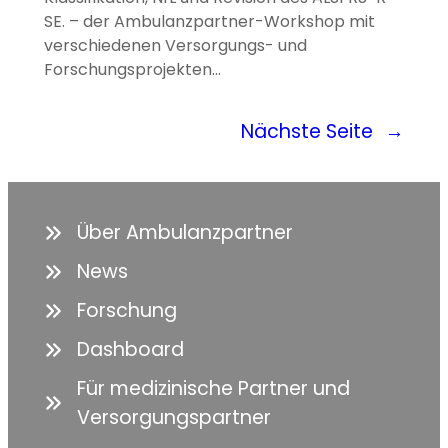
SE. – der Ambulanzpartner-Workshop mit
verschiedenen Versorgungs- und
Forschungsprojekten…
Nächste Seite
→
Über Ambulanzpartner
News
Forschung
Dashboard
Für medizinische Partner und
Versorgungspartner