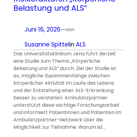
Belastung und ALS“
Juni 16, 2026
—
von
Susanne Spittel
in
ALS
Das Universitätsklinikum Jena führt derzeit
eine Studie zum Thema „Körperliche
Belastung und ALS“ durch. Ziel der Studie ist
es, mögliche Zusammenhänge zwischen
körperlicher Aktivität im Laufe des Lebens
und der Entstehung einer ALS-Erkrankung
besser zu verstehen. Ambulanzpartner
unterstützt diese wichtige Forschungsarbeit
und informiert Patientinnen und Patienten im
Ambulanzpartner-Netzwerk über die
Möglichkeit zur Teilnahme. Warum ist…