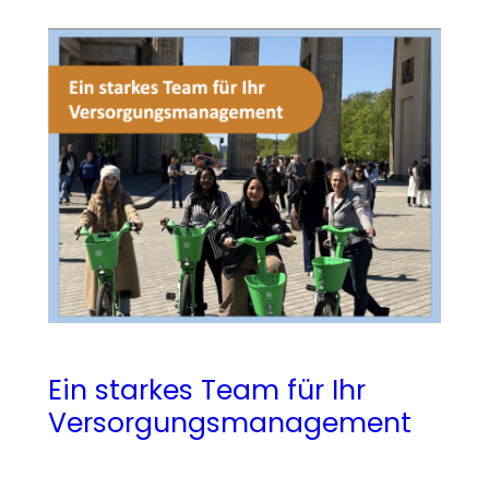
Ein starkes Team für Ihr
Versorgungsmanagement