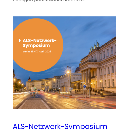
ALS-Netzwerk-Symposium