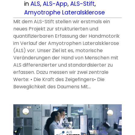
in
ALS
, 
ALS-App
, 
ALS-Stift
, 
Amyotrophe Lateralsklerose
Mit dem ALS-Stift stellen wir erstmals ein
neues Projekt zur strukturierten und
quantifizierbaren Erfassung der Handmotorik
im Verlauf der Amyotrophen Lateralsklerose
(ALS) vor. Unser Ziel ist es, motorische
Veränderungen der Hand von Menschen mit
ALS differenzierter und standardisierter zu
erfassen. Dazu messen wir zwei zentrale
Werte: • Die Kraft des Zeigefingers• Die
Beweglichkeit des Daumens Mit…