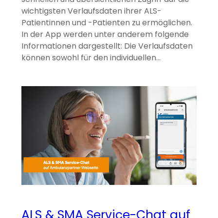
wichtigsten Verlaufsdaten ihrer ALS-
Patientinnen und -Patienten zu ermöglichen.
In der App werden unter anderem folgende
Informationen dargestellt: Die Verlaufsdaten
können sowohl für den individuellen…
ALS & SMA Service-Chat auf