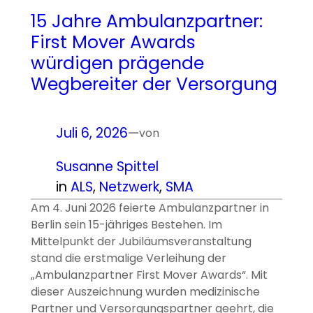
15 Jahre Ambulanzpartner:
First Mover Awards
würdigen prägende
Wegbereiter der Versorgung
Juli 6, 2026
—
von
Susanne Spittel
in
ALS
, 
Netzwerk
, 
SMA
Am 4. Juni 2026 feierte Ambulanzpartner in
Berlin sein 15-jähriges Bestehen. Im
Mittelpunkt der Jubiläumsveranstaltung
stand die erstmalige Verleihung der
„Ambulanzpartner First Mover Awards“. Mit
dieser Auszeichnung wurden medizinische
Partner und Versorgungspartner geehrt, die