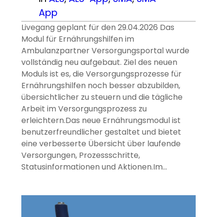
App
Livegang geplant für den 29.04.2026 Das
Modul für Ernährungshilfen im
Ambulanzpartner Versorgungsportal wurde
vollständig neu aufgebaut. Ziel des neuen
Moduls ist es, die Versorgungsprozesse für
Ernährungshilfen noch besser abzubilden,
übersichtlicher zu steuern und die tägliche
Arbeit im Versorgungsprozess zu
erleichtern.Das neue Ernährungsmodul ist
benutzerfreundlicher gestaltet und bietet
eine verbesserte Übersicht über laufende
Versorgungen, Prozessschritte,
Statusinformationen und Aktionen.Im…