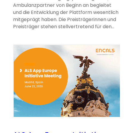
Ambulanzpartner von Beginn an begleitet
und die Entwicklung der Plattform wesentlich
mitgeprägt haben. Die Preisträgerinnen und
Preisträger stehen stellvertretend für den…