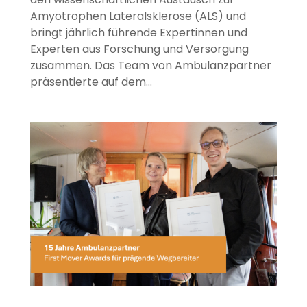
Amyotrophen Lateralsklerose (ALS) und
bringt jährlich führende Expertinnen und
Experten aus Forschung und Versorgung
zusammen. Das Team von Ambulanzpartner
präsentierte auf dem…