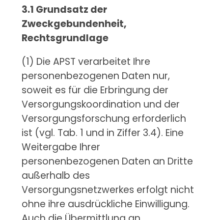
3.1 Grundsatz der
Zweckgebundenheit,
Rechtsgrundlage
(1) Die APST verarbeitet Ihre
personenbezogenen Daten nur,
soweit es für die Erbringung der
Versorgungskoordination und der
Versorgungsforschung erforderlich
ist (vgl. Tab. 1 und in Ziffer 3.4). Eine
Weitergabe Ihrer
personenbezogenen Daten an Dritte
außerhalb des
Versorgungsnetzwerkes erfolgt nicht
ohne ihre ausdrückliche Einwilligung.
Auch die Übermittlung an