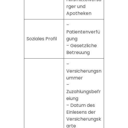
rger und
Apotheken
–
Patientenverfü
Soziales Profil
gung
– Gesetzliche
Betreuung
–
Versicherungsn
ummer
–
Zuzahlungsbefr
eiung
– Datum des
Einlesens der
Versicherungsk
arte