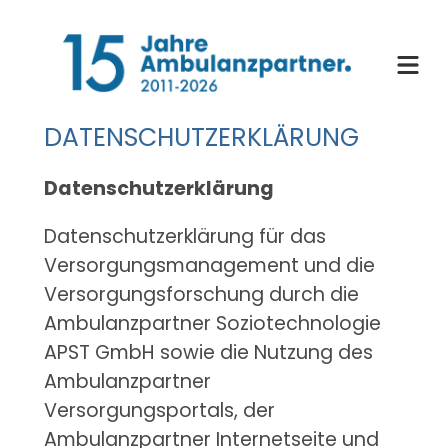
Zum
Inhalt
springen
DATENSCHUTZERKLÄRUNG
Datenschutzerklärung
Datenschutzerklärung für das
Versorgungsmanagement und die
Versorgungsforschung durch die
Ambulanzpartner Soziotechnologie
APST GmbH sowie die Nutzung des
Ambulanzpartner
Versorgungsportals, der
Ambulanzpartner Internetseite und