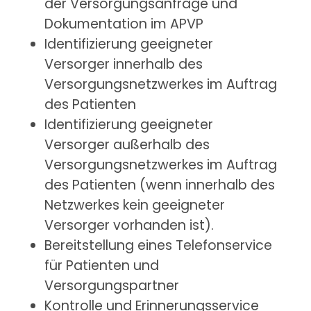
der Versorgungsanfrage und
Dokumentation im APVP
Identifizierung geeigneter
Versorger innerhalb des
Versorgungsnetzwerkes im Auftrag
des Patienten
Identifizierung geeigneter
Versorger außerhalb des
Versorgungsnetzwerkes im Auftrag
des Patienten (wenn innerhalb des
Netzwerkes kein geeigneter
Versorger vorhanden ist).
Bereitstellung eines Telefonservice
für Patienten und
Versorgungspartner
Kontrolle und Erinnerungsservice