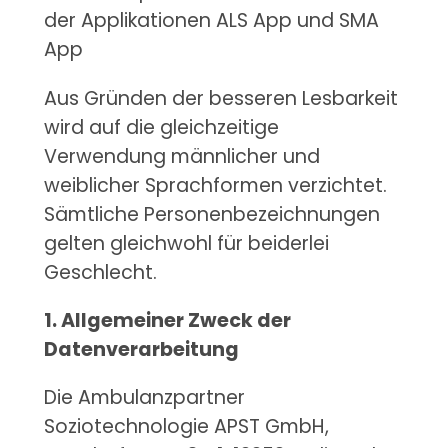
der Applikationen ALS App und SMA
App
Aus Gründen der besseren Lesbarkeit
wird auf die gleichzeitige
Verwendung männlicher und
weiblicher Sprachformen verzichtet.
Sämtliche Personenbezeichnungen
gelten gleichwohl für beiderlei
Geschlecht.
1. Allgemeiner Zweck der
Datenverarbeitung
Die Ambulanzpartner
Soziotechnologie APST GmbH,