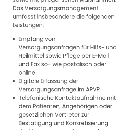
Das Versorgungsmanagement
umfasst insbesondere die folgenden
Leistungen:
Empfang von
Versorgungsanfragen für Hilfs- und
Heilmittel sowie Pflege per E-Mail
und Fax so- wie postalisch oder
online
Digitale Erfassung der
Versorgungsanfrage im APVP
Telefonische Kontaktaufnahme mit
dem Patienten, Angehörigen oder
gesetzlichen Vertreter zur
Bestätigung und Konkretisierung