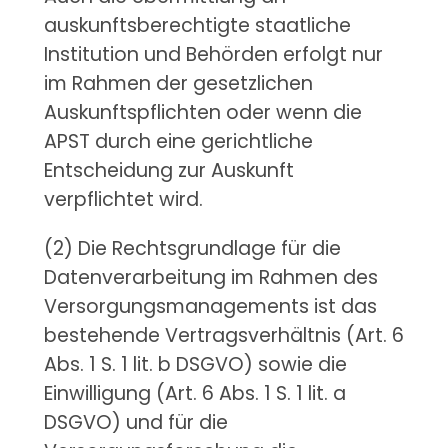
auskunftsberechtigte staatliche
Institution und Behörden erfolgt nur
im Rahmen der gesetzlichen
Auskunftspflichten oder wenn die
APST durch eine gerichtliche
Entscheidung zur Auskunft
verpflichtet wird.
(2) Die Rechtsgrundlage für die
Datenverarbeitung im Rahmen des
Versorgungsmanagements ist das
bestehende Vertragsverhältnis (Art. 6
Abs. 1 S. 1 lit. b DSGVO) sowie die
Einwilligung (Art. 6 Abs. 1 S. 1 lit. a
DSGVO) und für die