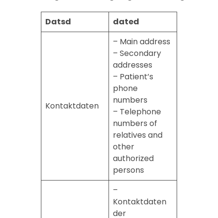
Datsd
dated
– Main address
– Secondary
addresses
– Patient’s
phone
numbers
Kontaktdaten
– Telephone
numbers of
relatives and
other
authorized
persons
–
Kontaktdaten
der