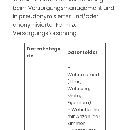
beim Versorgungsmanagement und
in pseudonymisierter und/oder
anonymisierter Form zur
Versorgungsforschung
Datenkatego
Datenfelder
rie
–
Wohnraumart
(Haus,
Wohnung;
Miete,
Eigentum)
– Wohnfläche
mit Anzahl der
Zimmer