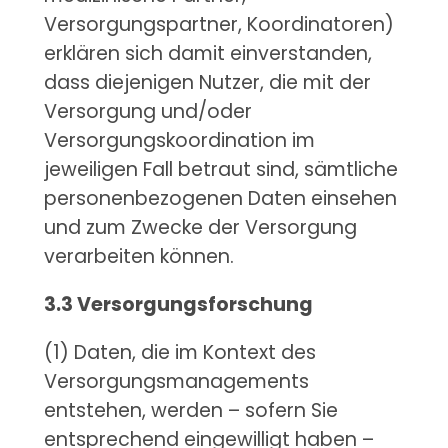
Versorgungspartner, Koordinatoren)
erklären sich damit einverstanden,
dass diejenigen Nutzer, die mit der
Versorgung und/oder
Versorgungskoordination im
jeweiligen Fall betraut sind, sämtliche
personenbezogenen Daten einsehen
und zum Zwecke der Versorgung
verarbeiten können.
3.3 Versorgungsforschung
(1) Daten, die im Kontext des
Versorgungsmanagements
entstehen, werden – sofern Sie
entsprechend eingewilligt haben –