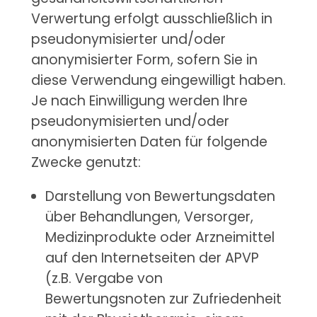
Verwertung erfolgt ausschließlich in
pseudonymisierter und/oder
anonymisierter Form, sofern Sie in
diese Verwendung eingewilligt haben.
Je nach Einwilligung werden Ihre
pseudonymisierten und/oder
anonymisierten Daten für folgende
Zwecke genutzt:
Darstellung von Bewertungsdaten
über Behandlungen, Versorger,
Medizinprodukte oder Arzneimittel
auf den Internetseiten der APVP
(z.B. Vergabe von
Bewertungsnoten zur Zufriedenheit