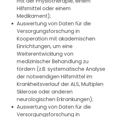
mit der Physiotherapie, einem
Hilfsmittel oder einem
Medikament);
Auswertung von Daten für die
Versorgungsforschung in
Kooperation mit akademischen
Einrichtungen, um eine
Weiterentwicklung von
medizinischer Behandlung zu
fördern (z.B. systematische Analyse
der notwendigen Hilfsmittel im
Krankheitsverlauf der ALS, Multiplen
Sklerose oder anderen
neurologischen Erkrankungen);
Auswertung von Daten für die
Versorgungsforschung in