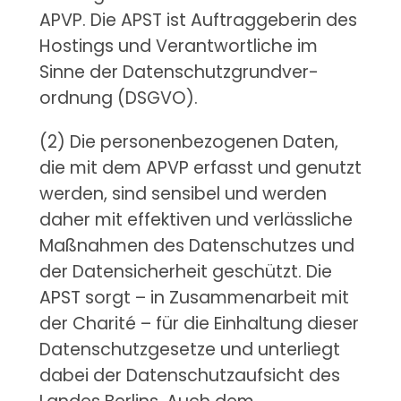
APVP. Die APST ist Auftraggeberin des
Hostings und Verantwortliche im
Sinne der Datenschutzgrundver-
ordnung (DSGVO).
(2) Die personenbezogenen Daten,
die mit dem APVP erfasst und genutzt
werden, sind sensibel und werden
daher mit effektiven und verlässliche
Maßnahmen des Datenschutzes und
der Datensicherheit geschützt. Die
APST sorgt – in Zusammenarbeit mit
der Charité – für die Einhaltung dieser
Datenschutzgesetze und unterliegt
dabei der Datenschutzaufsicht des