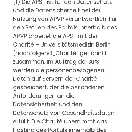
(1) Die APST ist für den Datenschutz
und die Datensicherheit bei der
Nutzung von APVP verantwortlich. Für
den Betrieb des Portals innerhalb des
APVP arbeitet die APST mit der
Charité – Universitätsmedizin Berlin
(nachfolgend „Charité“ genannt)
zusammen. Im Auftrag der APST
werden die personenbezogenen
Daten auf Servern der Charité
gespeichert, der die besonderen
Anforderungen an die
Datensicherheit und den
Datenschutz von Gesundheitsdaten
erfüllt. Die Charité übernimmt das
Hosting des Portals innerhalb des