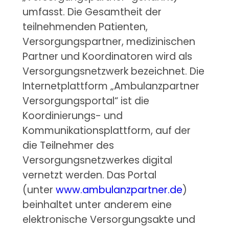
umfasst. Die Gesamtheit der
teilnehmenden Patienten,
Versorgungspartner, medizinischen
Partner und Koordinatoren wird als
Versorgungsnetzwerk bezeichnet. Die
Internetplattform „Ambulanzpartner
Versorgungsportal“ ist die
Koordinierungs- und
Kommunikationsplattform, auf der
die Teilnehmer des
Versorgungsnetzwerkes digital
vernetzt werden. Das Portal
(unter
www.ambulanzpartner.de
)
beinhaltet unter anderem eine
elektronische Versorgungsakte und