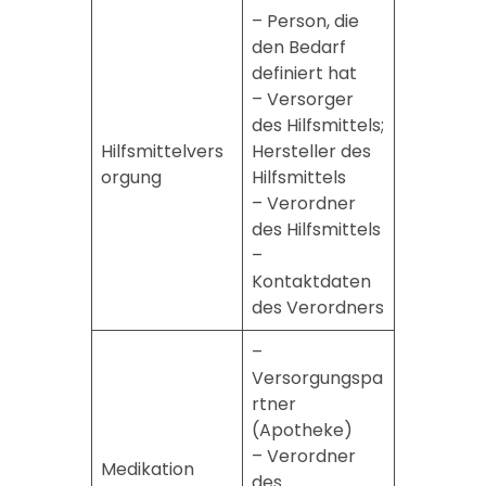
– Person, die
den Bedarf
definiert hat
– Versorger
des Hilfsmittels;
Hilfsmittelvers
Hersteller des
orgung
Hilfsmittels
– Verordner
des Hilfsmittels
–
Kontaktdaten
des Verordners
–
Versorgungspa
rtner
(Apotheke)
– Verordner
Medikation
des