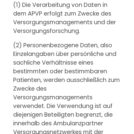
(1) Die Verarbeitung von Daten in
dem APVP erfolgt zum Zwecke des
Versorgungsmanagements und der
Versorgungsforschung.
(2) Personenbezogene Daten, also
Einzelangaben über persönliche und
sachliche Verhältnisse eines
bestimmten oder bestimmbaren
Patienten, werden ausschließlich zum
Zwecke des
Versorgungsmanagements
verwendet. Die Verwendung ist auf
diejenigen Beteiligten begrenzt, die
innerhalb des Ambulanzpartner
Versorgungsnetzwerkes mit der