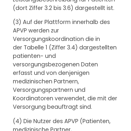
(dort Ziffer 3.2 bis 3.6) dargestellt ist.
(3) Auf der Plattform innerhalb des
APVP werden zur
Versorgungskoordination die in
der Tabelle 1 (Ziffer 3.4) dargestellten
patienten- und
versorgungsbezogenen Daten
erfasst und von denjenigen
medizinischen Partnern,
Versorgungspartnern und
Koordinatoren verwendet, die mit der
Versorgung beauftragt sind.
(4) Die Nutzer des APVP (Patienten,
medizinische Partner,