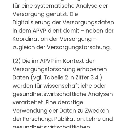
für eine systematische Analyse der
Versorgung genutzt. Die
Digitalisierung der Versorgungsdaten
in dem APVP dient damit – neben der
Koordination der Versorgung –
zugleich der Versorgungsforschung.
(2) Die im APVP im Kontext der
Versorgungsforschung erhobenen
Daten (vgl. Tabelle 2 in Ziffer 3.4.)
werden für wissenschaftliche oder
gesundheitswirtschaftliche Analysen
verarbeitet. Eine derartige
Verwendung der Daten zu Zwecken
der Forschung, Publikation, Lehre und
gesundheitswirtschaftlichen