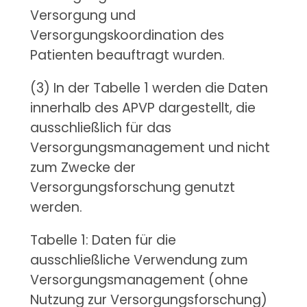
Versorgung und
Versorgungskoordination des
Patienten beauftragt wurden.
(3) In der Tabelle 1 werden die Daten
innerhalb des APVP dargestellt, die
ausschließlich für das
Versorgungsmanagement und nicht
zum Zwecke der
Versorgungsforschung genutzt
werden.
Tabelle 1: Daten für die
ausschließliche Verwendung zum
Versorgungsmanagement (ohne
Nutzung zur Versorgungsforschung)