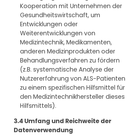
Kooperation mit Unternehmen der
Gesundheitswirtschaft, um
Entwicklungen oder
Weiterentwicklungen von
Medizintechnik, Medikamenten,
anderen Medizinprodukten oder
Behandlungsverfahren zu fördern
(z.B. systematische Analyse der
Nutzererfahrung von ALS-Patienten
zu einem spezifischen Hilfsmittel für
den Medizintechnikhersteller dieses
Hilfsmittels).
3.4 Umfang und Reichweite der
Datenverwendung