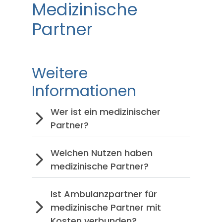
Medizinische
Partner
Weitere
Informationen
Wer ist ein medizinischer
Partner?
Welchen Nutzen haben
medizinische Partner?
Ist Ambulanzpartner für
medizinische Partner mit
Kosten verbunden?