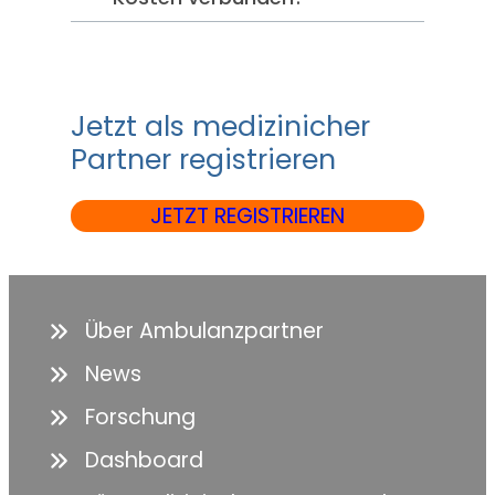
Jetzt als medizinicher
Partner registrieren
JETZT REGISTRIEREN
Über Ambulanzpartner
News
Forschung
Dashboard