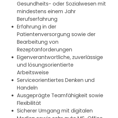
Gesundheits- oder Sozialwesen mit
mindestens einem Jahr
Berufserfahrung
Erfahrung in der
Patientenversorgung sowie der
Bearbeitung von
Rezeptanforderungen
Eigenverantwortliche, zuverlässige
und lösungsorientierte
Arbeitsweise
Serviceorientiertes Denken und
Handeln
Ausgeprägte Teamfähigkeit sowie
Flexibilität
Sicherer Umgang mit digitalen