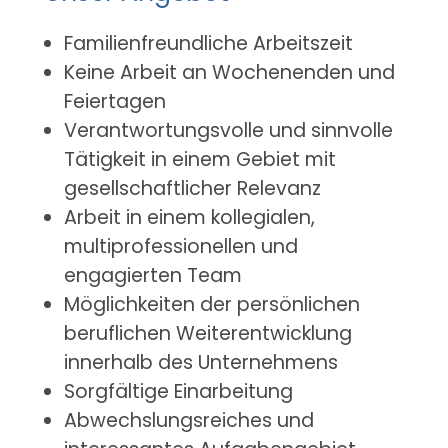
Familienfreundliche Arbeitszeit
Keine Arbeit an Wochenenden und
Feiertagen
Verantwortungsvolle und sinnvolle
Tätigkeit in einem Gebiet mit
gesellschaftlicher Relevanz
Arbeit in einem kollegialen,
multiprofessionellen und
engagierten Team
Möglichkeiten der persönlichen
beruflichen Weiterentwicklung
innerhalb des Unternehmens
Sorgfältige Einarbeitung
Abwechslungsreiches und