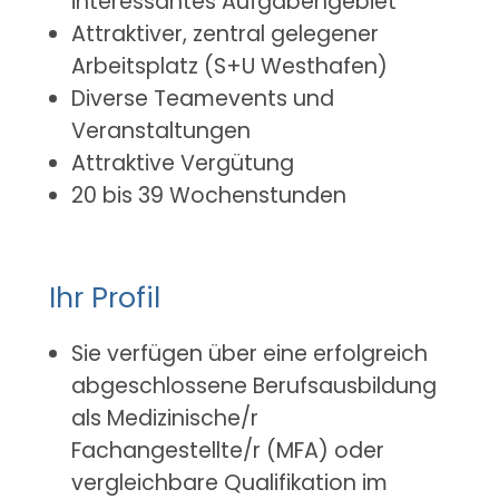
interessantes Aufgabengebiet
Attraktiver, zentral gelegener
Arbeitsplatz (S+U Westhafen)
Diverse Teamevents und
Veranstaltungen
Attraktive Vergütung
20 bis 39 Wochenstunden
Ihr Profil
Sie verfügen über eine erfolgreich
abgeschlossene Berufsausbildung
als Medizinische/r
Fachangestellte/r (MFA) oder
vergleichbare Qualifikation im