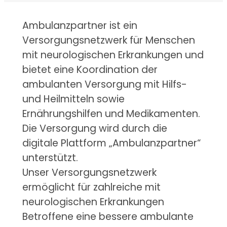
Ambulanzpartner ist ein
Versorgungsnetzwerk für Menschen
mit neurologischen Erkrankungen und
bietet eine Koordination der
ambulanten Versorgung mit Hilfs-
und Heilmitteln sowie
Ernährungshilfen und Medikamenten.
Die Versorgung wird durch die
digitale Plattform „Ambulanzpartner“
unterstützt.
Unser Versorgungsnetzwerk
ermöglicht für zahlreiche mit
neurologischen Erkrankungen
Betroffene eine bessere ambulante