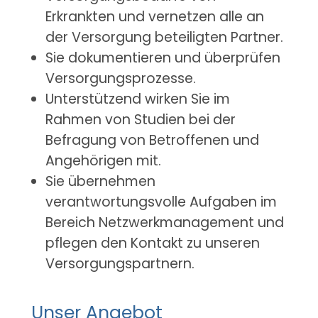
Erkrankten und vernetzen alle an
der Versorgung beteiligten Partner.
Sie dokumentieren und überprüfen
Versorgungsprozesse.
Unterstützend wirken Sie im
Rahmen von Studien bei der
Befragung von Betroffenen und
Angehörigen mit.
Sie übernehmen
verantwortungsvolle Aufgaben im
Bereich Netzwerkmanagement und
pflegen den Kontakt zu unseren
Versorgungspartnern.
Unser Angebot