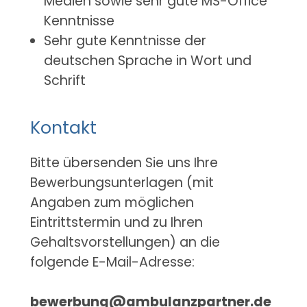
Medien sowie sehr gute MS-Office
Kenntnisse
Sehr gute Kenntnisse der
deutschen Sprache in Wort und
Schrift
Kontakt
Bitte übersenden Sie uns Ihre
Bewerbungsunterlagen (mit
Angaben zum möglichen
Eintrittstermin und zu Ihren
Gehaltsvorstellungen) an die
folgende E-Mail-Adresse:
bewerbung@ambulanzpartner.de