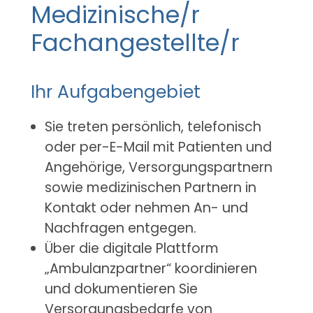
Medizinische/r
Fachangestellte/r
Ihr Aufgabengebiet
Sie treten persönlich, telefonisch
oder per-E-Mail mit Patienten und
Angehörige, Versorgungspartnern
sowie medizinischen Partnern in
Kontakt oder nehmen An- und
Nachfragen entgegen.
Über die digitale Plattform
„Ambulanzpartner“ koordinieren
und dokumentieren Sie
Versorgungsbedarfe von