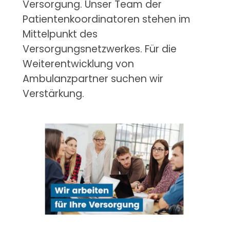
Versorgung. Unser Team der
Patientenkoordinatoren stehen im
Mittelpunkt des
Versorgungsnetzwerkes. Für die
Weiterentwicklung von
Ambulanzpartner suchen wir
Verstärkung.