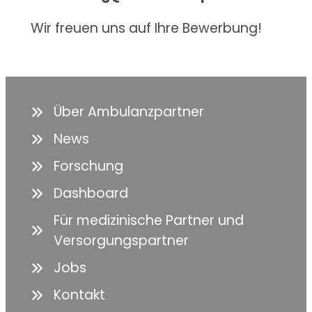
Wir freuen uns auf Ihre Bewerbung!
Über Ambulanzpartner
News
Forschung
Dashboard
Für medizinische Partner und
Versorgungspartner
Jobs
Kontakt