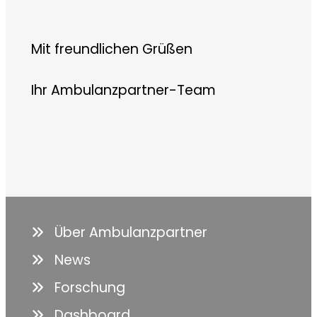
Mit freundlichen Grüßen
Ihr Ambulanzpartner-Team
Über Ambulanzpartner
News
Forschung
Dashboard