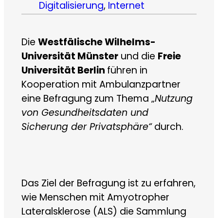
Digitalisierung
, 
Internet
Die
Westfälische Wilhelms-
Universität Münster
und die
Freie
Universität Berlin
führen in
Kooperation mit Ambulanzpartner
eine Befragung zum Thema „
Nutzung
von Gesundheitsdaten und
Sicherung der Privatsphäre“
durch.
Das Ziel der Befragung ist zu erfahren,
wie Menschen mit Amyotropher
Lateralsklerose (ALS) die Sammlung