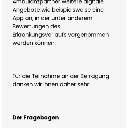
Ambulanzpartner weitere digitale
Angebote wie beispielsweise eine
App an, in der unter anderem
Bewertungen des
Erkrankungsverlaufs vorgenommen
werden können.
Für die Teilnahme an der Befragung
danken wir Ihnen daher sehr!
Der Fragebogen