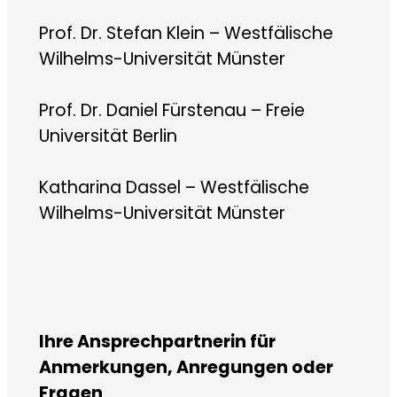
Prof. Dr. Stefan Klein – Westfälische
Wilhelms-Universität Münster
Prof. Dr. Daniel Fürstenau – Freie
Universität Berlin
Katharina Dassel – Westfälische
Wilhelms-Universität Münster
Ihre Ansprechpartnerin für
Anmerkungen, Anregungen oder
Fragen