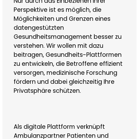
Nur durch das Einbeziehen Ihrer
Perspektive ist es möglich, die
Möglichkeiten und Grenzen eines
datengestützten
Gesundheitsmanagement besser zu
verstehen. Wir wollen mit dazu
beitragen, Gesundheits-Plattformen
zu entwickeln, die Betroffene effizient
versorgen, medizinische Forschung
fördern und dabei gleichzeitig Ihre
Privatsphäre schützen.
Als digitale Plattform verknüpft
Ambulanzpartner Patienten und