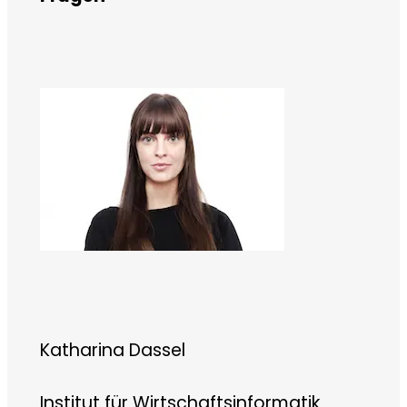
Katharina Dassel
Institut für Wirtschaftsinformatik