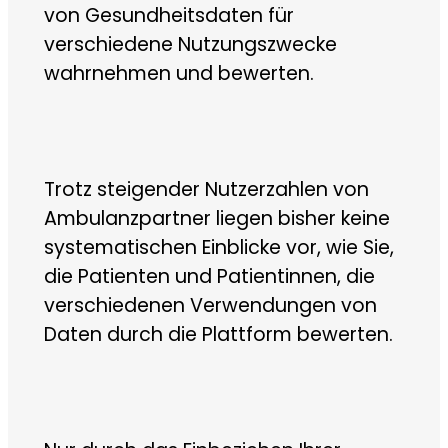
von Gesundheitsdaten für
verschiedene Nutzungszwecke
wahrnehmen und bewerten.
Trotz steigender Nutzerzahlen von
Ambulanzpartner liegen bisher keine
systematischen Einblicke vor, wie Sie,
die Patienten und Patientinnen, die
verschiedenen Verwendungen von
Daten durch die Plattform bewerten.