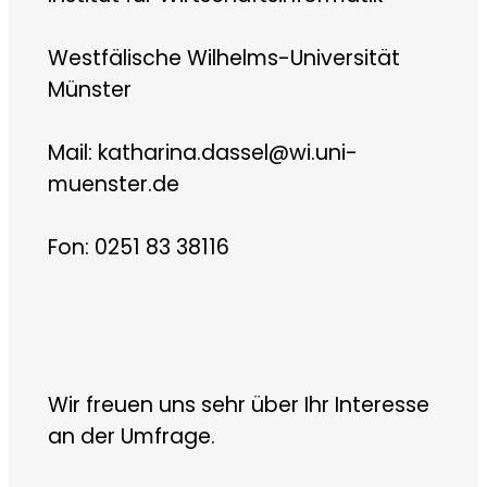
Westfälische Wilhelms-Universität
Münster
Mail: katharina.dassel@wi.uni-
muenster.de
Fon: 0251 83 38116
­Wir freuen uns sehr über Ihr Interesse
an der Umfrage.