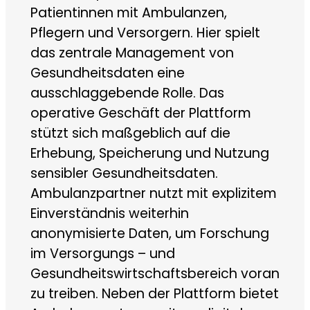
Patientinnen mit Ambulanzen,
Pflegern und Versorgern. Hier spielt
das zentrale Management von
Gesundheitsdaten eine
ausschlaggebende Rolle. Das
operative Geschäft der Plattform
stützt sich maßgeblich auf die
Erhebung, Speicherung und Nutzung
sensibler Gesundheitsdaten.
Ambulanzpartner nutzt mit explizitem
Einverständnis weiterhin
anonymisierte Daten, um Forschung
im Versorgungs – und
Gesundheitswirtschaftsbereich voran
zu treiben. Neben der Plattform bietet