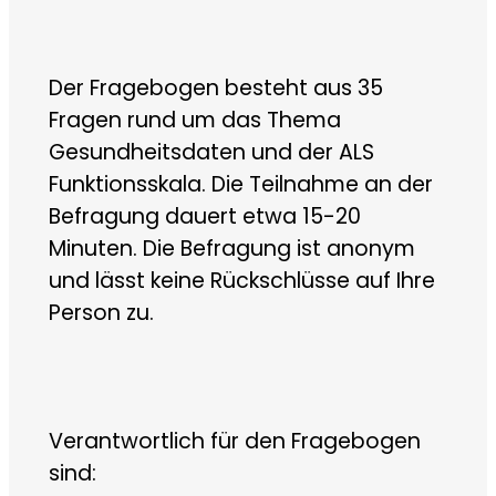
Der Fragebogen besteht aus 35
Fragen rund um das Thema
Gesundheitsdaten und der ALS
Funktionsskala. Die Teilnahme an der
Befragung dauert etwa 15-20
Minuten. Die Befragung ist anonym
und lässt keine Rückschlüsse auf Ihre
Person zu.
Verantwortlich für den Fragebogen
sind: