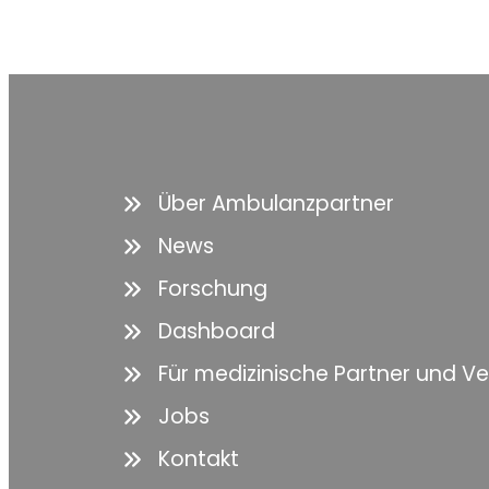
Über Ambulanzpartner
News
Forschung
Dashboard
Für medizinische Partner und V
Jobs
Kontakt