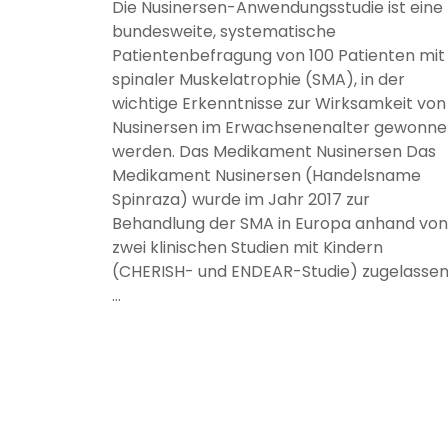
Die Nusinersen-Anwendungsstudie ist eine
bundesweite, systematische
Patientenbefragung von 100 Patienten mit
spinaler Muskelatrophie (SMA), in der
wichtige Erkenntnisse zur Wirksamkeit von
Nusinersen im Erwachsenenalter gewonn
werden. Das Medikament Nusinersen Das
Medikament Nusinersen (Handelsname
Spinraza) wurde im Jahr 2017 zur
Behandlung der SMA in Europa anhand von
zwei klinischen Studien mit Kindern
(CHERISH- und ENDEAR-Studie) zugelassen
…