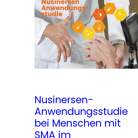
Nusinersen-
Anwendungsstudie
bei Menschen mit
SMA im