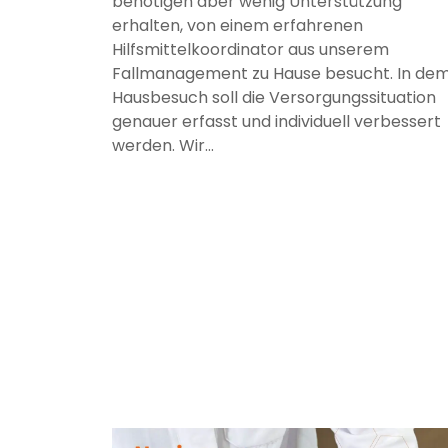
benötigen aber wenig Unterstützung
erhalten, von einem erfahrenen
Hilfsmittelkoordinator aus unserem
Fallmanagement zu Hause besucht. In de
Hausbesuch soll die Versorgungssituation
genauer erfasst und individuell verbessert
werden. Wir…