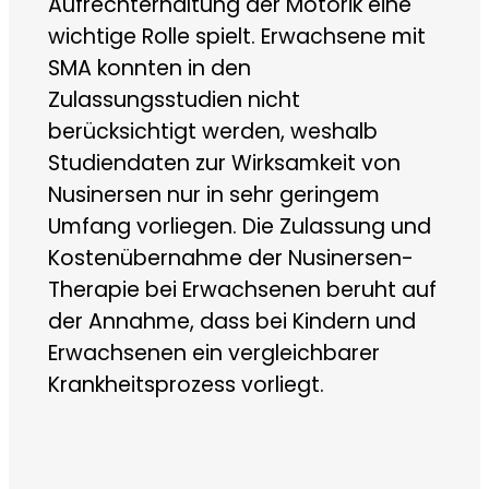
Aufrechterhaltung der Motorik eine
wichtige Rolle spielt. Erwachsene mit
SMA konnten in den
Zulassungsstudien nicht
berücksichtigt werden, weshalb
Studiendaten zur Wirksamkeit von
Nusinersen nur in sehr geringem
Umfang vorliegen. Die Zulassung und
Kostenübernahme der Nusinersen-
Therapie bei Erwachsenen beruht auf
der Annahme, dass bei Kindern und
Erwachsenen ein vergleichbarer
Krankheitsprozess vorliegt.