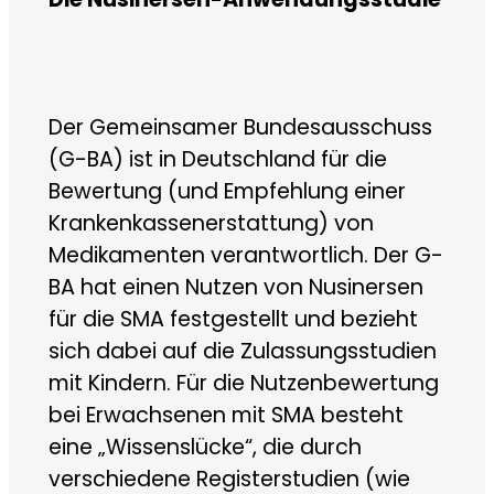
Der Gemeinsamer Bundesausschuss
(G-BA) ist in Deutschland für die
Bewertung (und Empfehlung einer
Krankenkassenerstattung) von
Medikamenten verantwortlich. Der G-
BA hat einen Nutzen von Nusinersen
für die SMA festgestellt und bezieht
sich dabei auf die Zulassungsstudien
mit Kindern. Für die Nutzenbewertung
bei Erwachsenen mit SMA besteht
eine „Wissenslücke“, die durch
verschiedene Registerstudien (wie