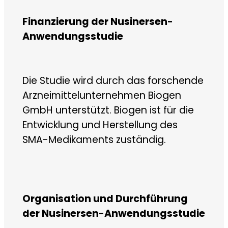
Finanzierung der Nusinersen-
Anwendungsstudie
Die Studie wird durch das forschende
Arzneimittelunternehmen Biogen
GmbH unterstützt. Biogen ist für die
Entwicklung und Herstellung des
SMA-Medikaments zuständig.
Organisation und Durchführung
der Nusinersen-Anwendungsstudie