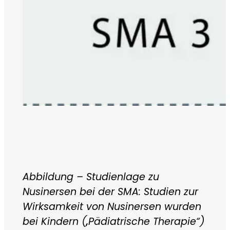
Abbildung – Studienlage zu
Nusinersen bei der SMA: Studien zur
Wirksamkeit von Nusinersen wurden
bei Kindern („Pädiatrische Therapie“)