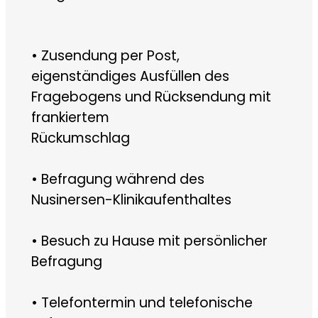
• Zusendung per Post,
eigenständiges Ausfüllen des
Fragebogens und Rücksendung mit
frankiertem
Rückumschlag
• Befragung während des
Nusinersen-Klinikaufenthaltes
• Besuch zu Hause mit persönlicher
Befragung
• Telefontermin und telefonische