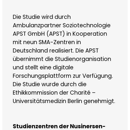
Die Studie wird durch
Ambulanzpartner Soziotechnologie
APST GmbH (APST) in Kooperation
mit neun SMA-Zentren in
Deutschland realisiert. Die APST
übernimmt die Studienorganisation
und stellt eine digitale
Forschungsplattform zur Verfügung.
Die Studie wurde durch die
Ethikkommission der Charité –
Universitätsmedizin Berlin genehmigt.
Studienzentren der Nusinersen-