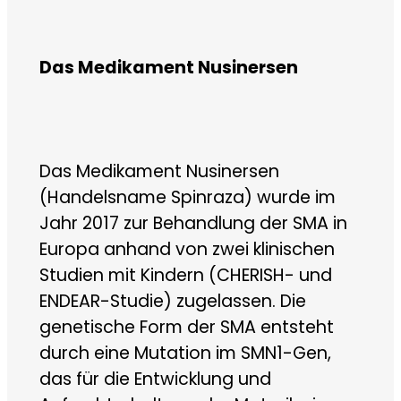
Das Medikament Nusinersen
Das Medikament Nusinersen
(Handelsname Spinraza) wurde im
Jahr 2017 zur Behandlung der SMA in
Europa anhand von zwei klinischen
Studien mit Kindern (CHERISH- und
ENDEAR-Studie) zugelassen. Die
genetische Form der SMA entsteht
durch eine Mutation im SMN1-Gen,
das für die Entwicklung und