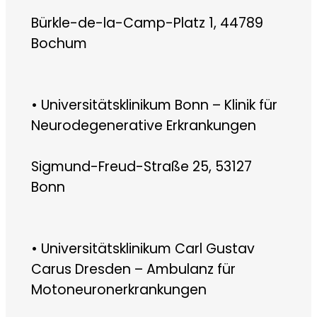
Bürkle-de-la-Camp-Platz 1, 44789
Bochum
• Universitätsklinikum Bonn – Klinik für
Neurodegenerative Erkrankungen
Sigmund-Freud-Straße 25, 53127
Bonn
• Universitätsklinikum Carl Gustav
Carus Dresden – Ambulanz für
Motoneuronerkrankungen