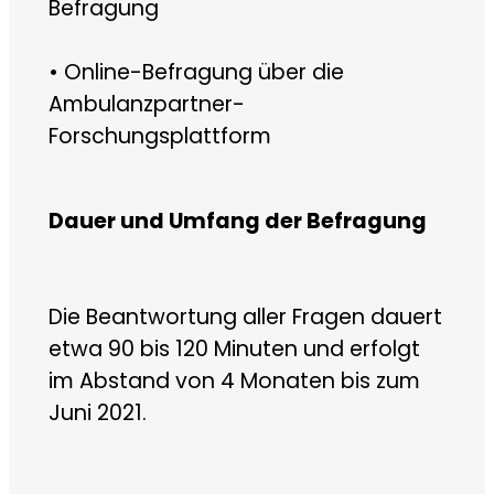
Befragung
• Online-Befragung über die
Ambulanzpartner-
Forschungsplattform
Dauer und Umfang der Befragung
Die Beantwortung aller Fragen dauert
etwa 90 bis 120 Minuten und erfolgt
im Abstand von 4 Monaten bis zum
Juni 2021.