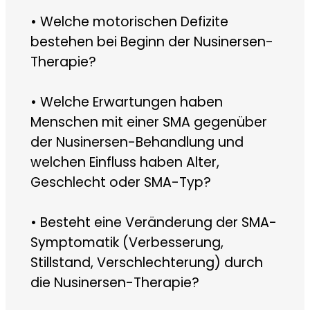
• Welche motorischen Defizite
bestehen bei Beginn der Nusinersen-
Therapie?
• Welche Erwartungen haben
Menschen mit einer SMA gegenüber
der Nusinersen-Behandlung und
welchen Einfluss haben Alter,
Geschlecht oder SMA-Typ?
• Besteht eine Veränderung der SMA-
Symptomatik (Verbesserung,
Stillstand, Verschlechterung) durch
die Nusinersen-Therapie?