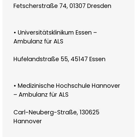
Fetscherstraße 74, 01307 Dresden
• Universitätsklinikum Essen –
Ambulanz für ALS
Hufelandstraße 55, 45147 Essen
• Medizinische Hochschule Hannover
– Ambulanz für ALS
Carl-Neuberg-Straße, 130625
Hannover