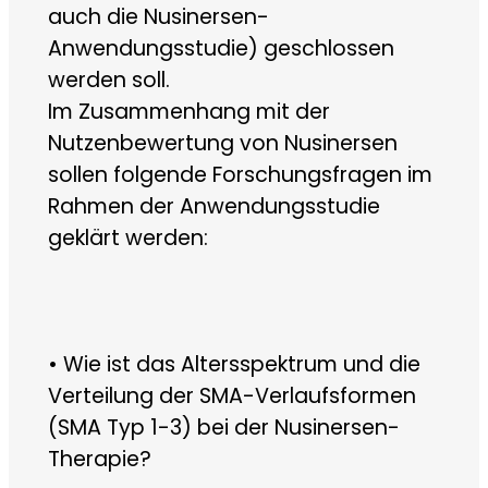
auch die Nusinersen-
Anwendungsstudie) geschlossen
werden soll.
Im Zusammenhang mit der
Nutzenbewertung von Nusinersen
sollen folgende Forschungsfragen im
Rahmen der Anwendungsstudie
geklärt werden:
• Wie ist das Altersspektrum und die
Verteilung der SMA-Verlaufsformen
(SMA Typ 1-3) bei der Nusinersen-
Therapie?