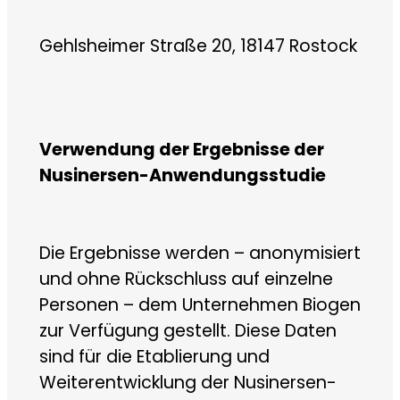
Gehlsheimer Straße 20, 18147 Rostock
Verwendung der Ergebnisse der
Nusinersen-Anwendungsstudie
Die Ergebnisse werden – anonymisiert
und ohne Rückschluss auf einzelne
Personen – dem Unternehmen Biogen
zur Verfügung gestellt. Diese Daten
sind für die Etablierung und
Weiterentwicklung der Nusinersen-