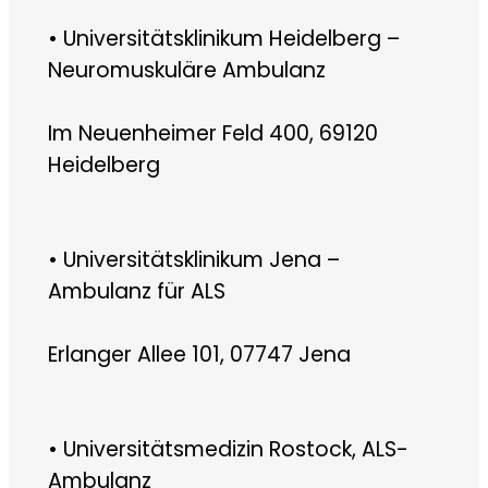
• Universitätsklinikum Heidelberg –
Neuromuskuläre Ambulanz
Im Neuenheimer Feld 400, 69120
Heidelberg
• Universitätsklinikum Jena –
Ambulanz für ALS
Erlanger Allee 101, 07747 Jena
• Universitätsmedizin Rostock, ALS-
Ambulanz