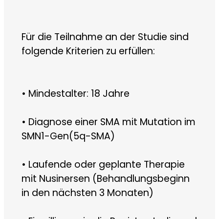
Für die Teilnahme an der Studie sind
folgende Kriterien zu erfüllen:
• Mindestalter: 18 Jahre
• Diagnose einer SMA mit Mutation im
SMN1-Gen(5q-SMA)
• Laufende oder geplante Therapie
mit Nusinersen (Behandlungsbeginn
in den nächsten 3 Monaten)