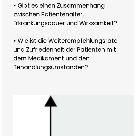
• Gibt es einen Zusammenhang
zwischen Patientenalter,
Erkrankungsdauer und Wirksamkeit?
• Wie ist die Weiterempfehlungsrate
und Zufriedenheit der Patienten mit
dem Medikament und den
Behandlungsumständen?