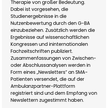
Therapie von großer Bedeutung.
Dabei ist vorgesehen, die
Studienergebnisse in die
Nutzenbewertung durch den G-BA
einzubeziehen. Zusätzlich werden die
Ergebnisse auf wissenschaftlichen
Kongressen und ininternationalen
Fachzeitschriften publiziert.
Zusammenfassungen von Zwischen-
oder Abschlussanalysen werden in
Form eines „Newsletters“ an SMA-
Patienten versendet, die auf der
Ambulanzpartner-Plattform
registriert sind und dem Empfang von
Newslettern zugestimmt haben.