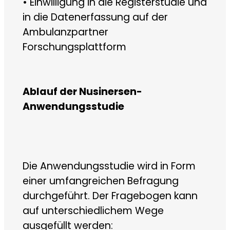
• Einwilligung in die Registerstudie und
in die Datenerfassung auf der
Ambulanzpartner
Forschungsplattform
Ablauf der Nusinersen-
Anwendungsstudie
Die Anwendungsstudie wird in Form
einer umfangreichen Befragung
durchgeführt. Der Fragebogen kann
auf unterschiedlichem Wege
ausgefüllt werden: