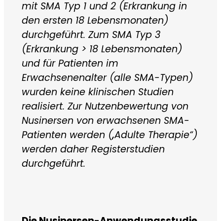
mit SMA Typ 1 und 2 (Erkrankung in
den ersten 18 Lebensmonaten)
durchgeführt. Zum SMA Typ 3
(Erkrankung > 18 Lebensmonaten)
und für Patienten im
Erwachsenenalter (alle SMA-Typen)
wurden keine klinischen Studien
realisiert. Zur Nutzenbewertung von
Nusinersen von erwachsenen SMA-
Patienten werden („Adulte Therapie“)
werden daher Registerstudien
durchgeführt.
Die Nusinersen-Anwendungsstudie