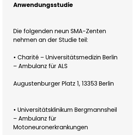
Anwendungsstudie
Die folgenden neun SMA-Zenten
nehmen an der Studie teil:
• Charité – Universitätsmedizin Berlin
– Ambulanz für ALS
Augustenburger Platz 1, 13353 Berlin
• Universitätsklinikum Bergmannsheil
– Ambulanz für
Motoneuronerkrankungen