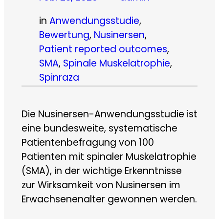
in
Anwendungsstudie
, 
Bewertung
, 
Nusinersen
, 
Patient reported outcomes
, 
SMA
, 
Spinale Muskelatrophie
, 
Spinraza
Die Nusinersen-Anwendungsstudie ist
eine bundesweite, systematische
Patientenbefragung von 100
Patienten mit spinaler Muskelatrophie
(SMA), in der wichtige Erkenntnisse
zur Wirksamkeit von Nusinersen im
Erwachsenenalter gewonnen werden.