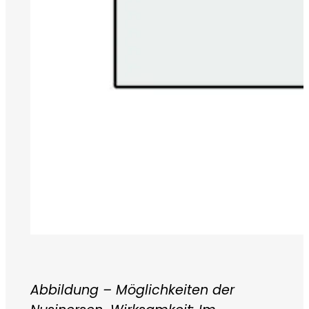
Abbildung – Möglichkeiten der