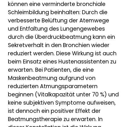
können eine verminderte bronchiale
Schleimbildung beinhalten: Durch die
verbesserte Belüftung der Atemwege
und Entfaltung des Lungengewebes
durch die Überdruckbeatmung kann ein
Sekretverhalt in den Bronchien wieder
reduziert werden. Diese Wirkung ist auch
beim Einsatz eines Hustenassistenten zu
erwarten. Bei Patienten, die eine
Maskenbeatmung aufgrund von
reduzierten Atmungsparametern
beginnen (Vitalkapazität unter 70 %) und
keine subjektiven Symptome aufweisen,
ist dennoch ein positiver Effekt der
Beatmungstherapie zu erwarten. In