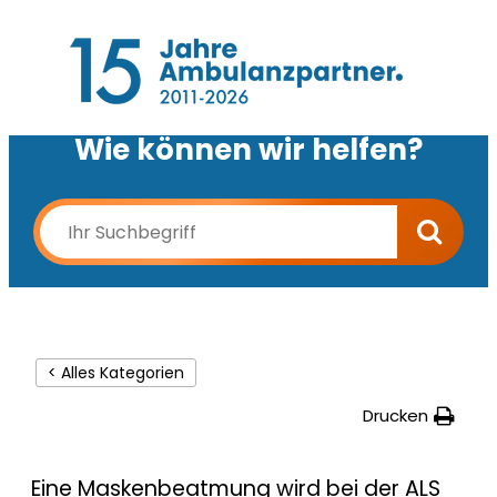
Wie können wir helfen?
< Alles Kategorien
Drucken
Eine Maskenbeatmung wird bei der ALS