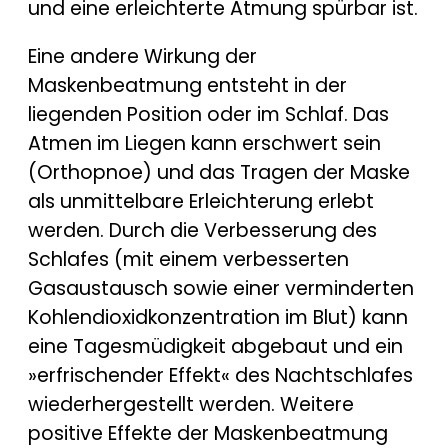
und eine erleichterte Atmung spürbar ist.
Eine andere Wirkung der
Maskenbeatmung entsteht in der
liegenden Position oder im Schlaf. Das
Atmen im Liegen kann erschwert sein
(Orthopnoe) und das Tragen der Maske
als unmittelbare Erleichterung erlebt
werden. Durch die Verbesserung des
Schlafes (mit einem verbesserten
Gasaustausch sowie einer verminderten
Kohlendioxidkonzentration im Blut) kann
eine Tagesmüdigkeit abgebaut und ein
»erfrischender Effekt« des Nachtschlafes
wiederhergestellt werden. Weitere
positive Effekte der Maskenbeatmung