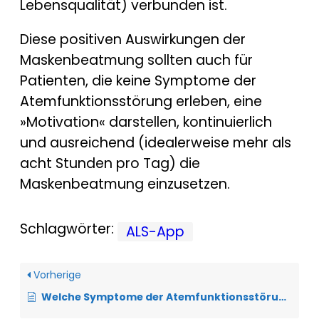
Lebensqualität) verbunden ist.
Diese positiven Auswirkungen der
Maskenbeatmung sollten auch für
Patienten, die keine Symptome der
Atemfunktionsstörung erleben, eine
»Motivation« darstellen, kontinuierlich
und ausreichend (idealerweise mehr als
acht Stunden pro Tag) die
Maskenbeatmung einzusetzen.
Schlagwörter:
ALS-App
Vorherige
Welche Symptome der Atemfunktionsstörung können ohne Beatmungsgeräte gelindert werden?