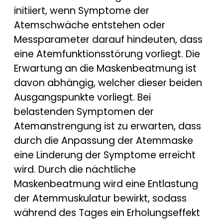
initiiert, wenn Symptome der
Atemschwäche entstehen oder
Messparameter darauf hindeuten, dass
eine Atemfunktionsstörung vorliegt. Die
Erwartung an die Maskenbeatmung ist
davon abhängig, welcher dieser beiden
Ausgangspunkte vorliegt. Bei
belastenden Symptomen der
Atemanstrengung ist zu erwarten, dass
durch die Anpassung der Atemmaske
eine Linderung der Symptome erreicht
wird. Durch die nächtliche
Maskenbeatmung wird eine Entlastung
der Atemmuskulatur bewirkt, sodass
während des Tages ein Erholungseffekt