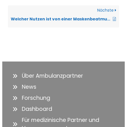
Nächste
Welcher Nutzen ist von einer Maskenbeatmung zu erwarten?
Über Ambulanzpartner
News
Forschung
Dashboard
Für medizinische Partner und