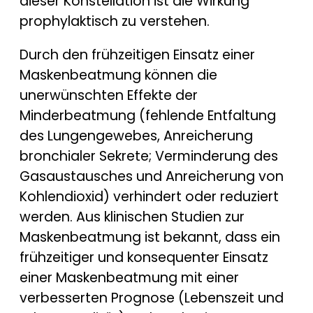
dieser Konstellation ist die Wirkung
prophylaktisch zu verstehen.
Durch den frühzeitigen Einsatz einer
Maskenbeatmung können die
unerwünschten Effekte der
Minderbeatmung (fehlende Entfaltung
des Lungengewebes, Anreicherung
bronchialer Sekrete; Verminderung des
Gasaustausches und Anreicherung von
Kohlendioxid) verhindert oder reduziert
werden. Aus klinischen Studien zur
Maskenbeatmung ist bekannt, dass ein
frühzeitiger und konsequenter Einsatz
einer Maskenbeatmung mit einer
verbesserten Prognose (Lebenszeit und