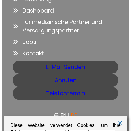
Dashboard
Für medizinische Partner und
Versorgungspartner
Jobs
Kontakt
E-Mail Senden
Anrufen
Telefontermin
EN
|
DE
Diese Website verwendet Cookies, um Ihre