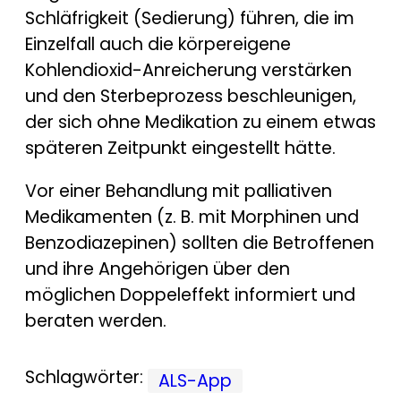
Schläfrigkeit (Sedierung) führen, die im
Einzelfall auch die körpereigene
Kohlendioxid-Anreicherung verstärken
und den Sterbeprozess beschleunigen,
der sich ohne Medikation zu einem etwas
späteren Zeitpunkt eingestellt hätte.
Vor einer Behandlung mit palliativen
Medikamenten (z. B. mit Morphinen und
Benzodiazepinen) sollten die Betroffenen
und ihre Angehörigen über den
möglichen Doppeleffekt informiert und
beraten werden.
Schlagwörter:
ALS-App