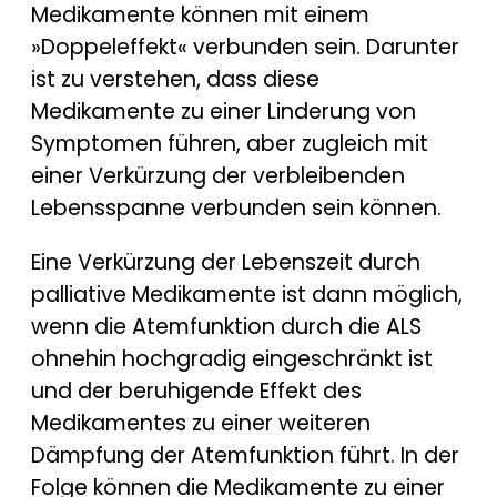
Medikamente können mit einem
»Doppeleffekt« verbunden sein. Darunter
ist zu verstehen, dass diese
Medikamente zu einer Linderung von
Symptomen führen, aber zugleich mit
einer Verkürzung der verbleibenden
Lebensspanne verbunden sein können.
Eine Verkürzung der Lebenszeit durch
palliative Medikamente ist dann möglich,
wenn die Atemfunktion durch die ALS
ohnehin hochgradig eingeschränkt ist
und der beruhigende Effekt des
Medikamentes zu einer weiteren
Dämpfung der Atemfunktion führt. In der
Folge können die Medikamente zu einer