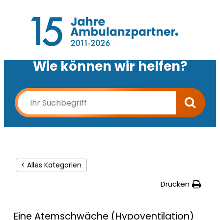
Wie können wir helfen?
< Alles Kategorien
Drucken
Eine Atemschwäche (Hypoventilation)