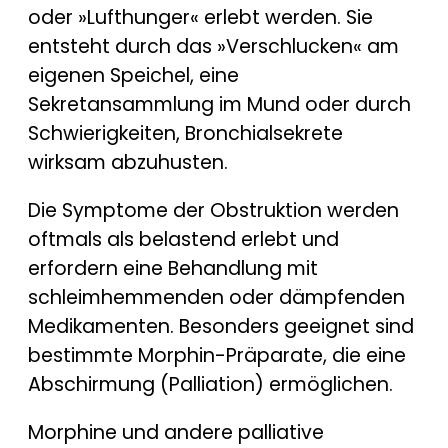
oder »Lufthunger« erlebt werden. Sie
entsteht durch das »Verschlucken« am
eigenen Speichel, eine
Sekretansammlung im Mund oder durch
Schwierigkeiten, Bronchialsekrete
wirksam abzuhusten.
Die Symptome der Obstruktion werden
oftmals als belastend erlebt und
erfordern eine Behandlung mit
schleimhemmenden oder dämpfenden
Medikamenten. Besonders geeignet sind
bestimmte Morphin-Präparate, die eine
Abschirmung (Palliation) ermöglichen.
Morphine und andere palliative