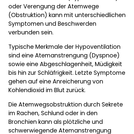
oder Verengung der Atemwege
(Obstruktion) kann mit unterschiedlichen
Symptomen und Beschwerden
verbunden sein.
Typische Merkmale der Hypoventilation
sind eine Atemanstrengung (Dyspnoe)
sowie eine Abgeschlagenheit, Müdigkeit
bis hin zur Schläfrigkeit. Letzte Symptome
gehen auf eine Anreicherung von
Kohlendioxid im Blut zurück.
Die Atemwegsobstruktion durch Sekrete
im Rachen, Schlund oder in den
Bronchien kann als plötzliche und
schwerwiegende Atemanstrengung