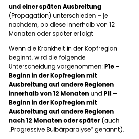
und einer späten Ausbreitung
(Propagation) unterschieden – je
nachdem, ob diese innerhalb von 12
Monaten oder später erfolgt.
Wenn die Krankheit in der Kopfregion
beginnt, wird die folgende
Unterscheidung vorgenommen:
P1e –
Beginn in der Kopfregion mit
Ausbreitung auf andere Regionen
innerhalb von 12 Monaten
und
P1l –
Beginn in der Kopfregion mit
Ausbreitung auf andere Regionen
nach 12 Monaten oder später
(auch
„Progressive Bulbärparalyse“ genannt).