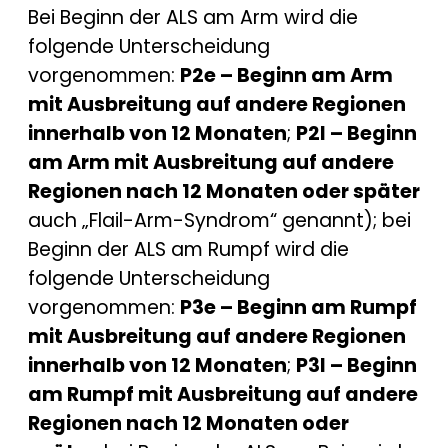
Bei Beginn der ALS am Arm wird die
folgende Unterscheidung
vorgenommen:
P2e – Beginn am Arm
mit Ausbreitung auf andere Regionen
innerhalb von 12 Monaten
;
P2l – Beginn
am Arm mit Ausbreitung auf andere
Regionen nach 12 Monaten oder später
auch „Flail-Arm-Syndrom“ genannt); bei
Beginn der ALS am Rumpf wird die
folgende Unterscheidung
vorgenommen:
P3e – Beginn am Rumpf
mit Ausbreitung auf andere Regionen
innerhalb von 12 Monaten
;
P3l – Beginn
am Rumpf mit Ausbreitung auf andere
Regionen nach 12 Monaten oder