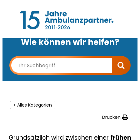
Wie können wir helfen?
< Alles Kategorien
Drucken
Grundsätzlich wird zwischen einer
frühen