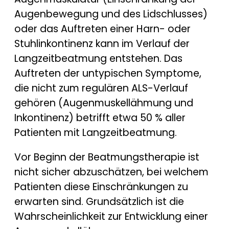
Augenbewegung und des Lidschlusses)
oder das Auftreten einer Harn- oder
Stuhlinkontinenz kann im Verlauf der
Langzeitbeatmung entstehen. Das
Auftreten der untypischen Symptome,
die nicht zum regulären ALS-Verlauf
gehören (Augenmuskellähmung und
Inkontinenz) betrifft etwa 50 % aller
Patienten mit Langzeitbeatmung.
Vor Beginn der Beatmungstherapie ist
nicht sicher abzuschätzen, bei welchem
Patienten diese Einschränkungen zu
erwarten sind. Grundsätzlich ist die
Wahrscheinlichkeit zur Entwicklung einer