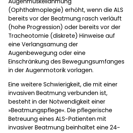
Augenmuskellähmung
(Ophthalmoplegie) erhöht, wenn die ALS
bereits vor der Beatmung rasch verläuft
(hohe Progression) oder bereits vor der
Tracheotomie (diskrete) Hinweise auf
eine Verlangsamung der
Augenbewegung oder eine
Einschränkung des Bewegungsumfanges
in der Augenmotorik vorlagen.
Eine weitere Schwierigkeit, die mit einer
invasiven Beatmung verbunden ist,
besteht in der Notwendigkeit einer
»Beatmungspflege«. Die pflegerische
Betreuung eines ALS-Patienten mit
invasiver Beatmung beinhaltet eine 24-