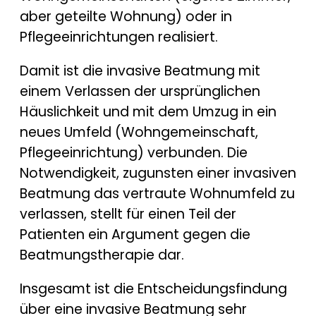
aber geteilte Wohnung) oder in
Pflegeeinrichtungen realisiert.
Damit ist die invasive Beatmung mit
einem Verlassen der ursprünglichen
Häuslichkeit und mit dem Umzug in ein
neues Umfeld (Wohngemeinschaft,
Pflegeeinrichtung) verbunden. Die
Notwendigkeit, zugunsten einer invasiven
Beatmung das vertraute Wohnumfeld zu
verlassen, stellt für einen Teil der
Patienten ein Argument gegen die
Beatmungstherapie dar.
Insgesamt ist die Entscheidungsfindung
über eine invasive Beatmung sehr