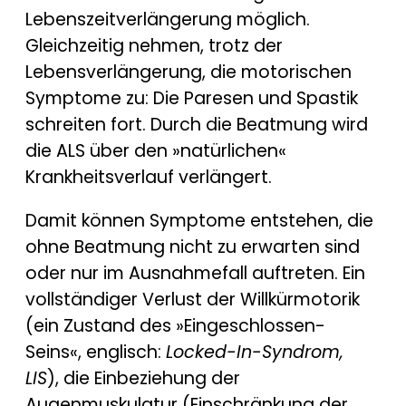
Lebenszeitverlängerung möglich.
Gleichzeitig nehmen, trotz der
Lebensverlängerung, die motorischen
Symptome zu: Die Paresen und Spastik
schreiten fort. Durch die Beatmung wird
die ALS über den »natürlichen«
Krankheitsverlauf verlängert.
Damit können Symptome entstehen, die
ohne Beatmung nicht zu erwarten sind
oder nur im Ausnahmefall auftreten. Ein
vollständiger Verlust der Willkürmotorik
(ein Zustand des »Eingeschlossen-
Seins«, englisch:
Locked-In-Syndrom,
LIS
), die Einbeziehung der
Augenmuskulatur (Einschränkung der