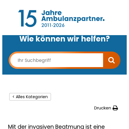
Wie können wir helfen?
< Alles Kategorien
Drucken
Mit der invasiven Beatmung ist eine