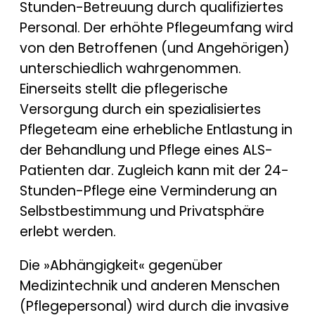
Stunden-Betreuung durch qualifiziertes
Personal. Der erhöhte Pflegeumfang wird
von den Betroffenen (und Angehörigen)
unterschiedlich wahrgenommen.
Einerseits stellt die pflegerische
Versorgung durch ein spezialisiertes
Pflegeteam eine erhebliche Entlastung in
der Behandlung und Pflege eines ALS-
Patienten dar. Zugleich kann mit der 24-
Stunden-Pflege eine Verminderung an
Selbstbestimmung und Privatsphäre
erlebt werden.
Die »Abhängigkeit« gegenüber
Medizintechnik und anderen Menschen
(Pflegepersonal) wird durch die invasive