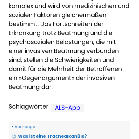
komplex und wird von medizinischen und
sozialen Faktoren gleichermaßen
bestimmt. Das Fortschreiten der
Erkrankung trotz Beatmung und die
psychosozialen Belastungen, die mit
einer invasiven Beatmung verbunden
sind, stellen die Schwierigkeiten und
damit für die Mehrheit der Betroffenen
ein »Gegenargument« der invasiven
Beatmung dar.
Schlagwörter:
ALS-App
Vorherige
Was ist eine Trachealkanüle?