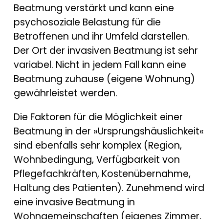
Beatmung verstärkt und kann eine
psychosoziale Belastung für die
Betroffenen und ihr Umfeld darstellen.
Der Ort der invasiven Beatmung ist sehr
variabel. Nicht in jedem Fall kann eine
Beatmung zuhause (eigene Wohnung)
gewährleistet werden.
Die Faktoren für die Möglichkeit einer
Beatmung in der »Ursprungshäuslichkeit«
sind ebenfalls sehr komplex (Region,
Wohnbedingung, Verfügbarkeit von
Pflegefachkräften, Kostenübernahme,
Haltung des Patienten). Zunehmend wird
eine invasive Beatmung in
Wohngemeinschaften (eigenes Zimmer,