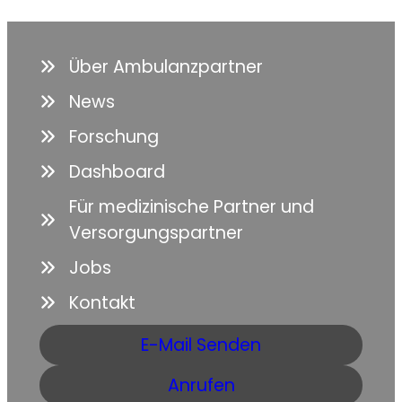
Über Ambulanzpartner
News
Forschung
Dashboard
Für medizinische Partner und
Versorgungspartner
Jobs
Kontakt
E-Mail Senden
Anrufen