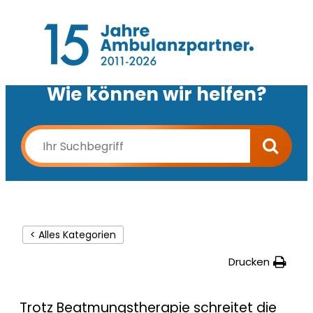
Wie können wir helfen?
< Alles Kategorien
Drucken
Trotz Beatmungstherapie schreitet die