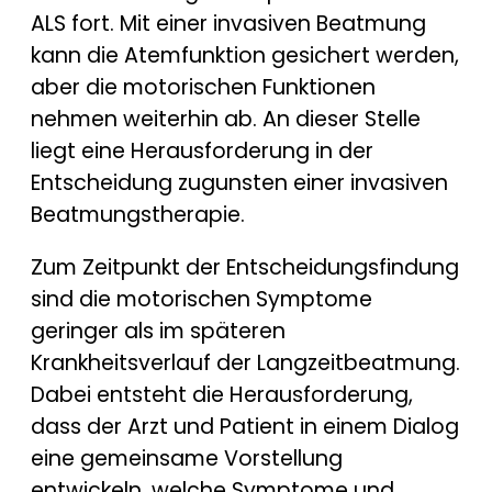
ALS fort. Mit einer invasiven Beatmung
kann die Atemfunktion gesichert werden,
aber die motorischen Funktionen
nehmen weiterhin ab. An dieser Stelle
liegt eine Herausforderung in der
Entscheidung zugunsten einer invasiven
Beatmungstherapie.
Zum Zeitpunkt der Entscheidungsfindung
sind die motorischen Symptome
geringer als im späteren
Krankheitsverlauf der Langzeitbeatmung.
Dabei entsteht die Herausforderung,
dass der Arzt und Patient in einem Dialog
eine gemeinsame Vorstellung
entwickeln, welche Symptome und