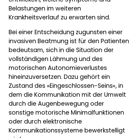
Belastungen im weiteren
Krankheitsverlauf zu erwarten sind.
Bei einer Entscheidung zugunsten einer
invasiven Beatmung ist für den Patienten
bedeutsam, sich in die Situation der
vollständigen Lähmung und des
motorischen Autonomieverlustes
hineinzuversetzen. Dazu gehört ein
Zustand des »Eingeschlossen-Seins«, in
dem die Kommunikation mit der Umwelt
durch die Augenbewegung oder
sonstige motorische Minimalfunktionen
oder durch elektronische
Kommunikationssysteme bewerkstelligt