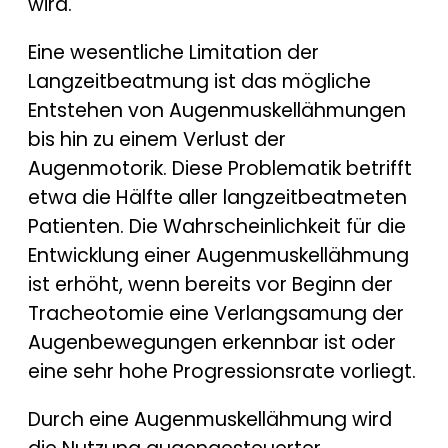
wird.
Eine wesentliche Limitation der
Langzeitbeatmung ist das mögliche
Entstehen von Augenmuskellähmungen
bis hin zu einem Verlust der
Augenmotorik. Diese Problematik betrifft
etwa die Hälfte aller langzeitbeatmeten
Patienten. Die Wahrscheinlichkeit für die
Entwicklung einer Augenmuskellähmung
ist erhöht, wenn bereits vor Beginn der
Tracheotomie eine Verlangsamung der
Augenbewegungen erkennbar ist oder
eine sehr hohe Progressionsrate vorliegt.
Durch eine Augenmuskellähmung wird