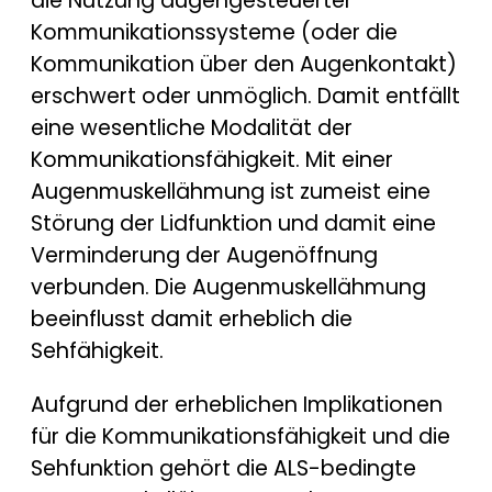
die Nutzung augengesteuerter
Kommunikationssysteme (oder die
Kommunikation über den Augenkontakt)
erschwert oder unmöglich. Damit entfällt
eine wesentliche Modalität der
Kommunikationsfähigkeit. Mit einer
Augenmuskellähmung ist zumeist eine
Störung der Lidfunktion und damit eine
Verminderung der Augenöffnung
verbunden. Die Augenmuskellähmung
beeinflusst damit erheblich die
Sehfähigkeit.
Aufgrund der erheblichen Implikationen
für die Kommunikationsfähigkeit und die
Sehfunktion gehört die ALS-bedingte