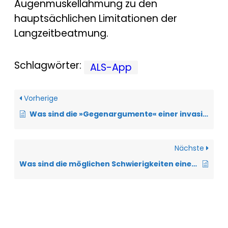
Augenmuskellähmung zu den
hauptsächlichen Limitationen der
Langzeitbeatmung.
Schlagwörter:
ALS-App
Vorherige
Was sind die »Gegenargumente« einer invasiven Beatmung?
Nächste
Was sind die möglichen Schwierigkeiten einer Maskenbeatmung?