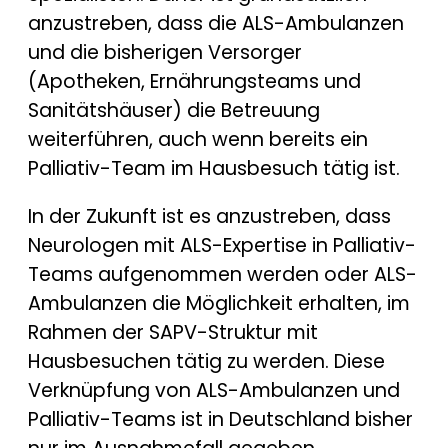
anzustreben, dass die ALS-Ambulanzen
und die bisherigen Versorger
(Apotheken, Ernährungsteams und
Sanitätshäuser) die Betreuung
weiterführen, auch wenn bereits ein
Palliativ-Team im Hausbesuch tätig ist.
In der Zukunft ist es anzustreben, dass
Neurologen mit ALS-Expertise in Palliativ-
Teams aufgenommen werden oder ALS-
Ambulanzen die Möglichkeit erhalten, im
Rahmen der SAPV-Struktur mit
Hausbesuchen tätig zu werden. Diese
Verknüpfung von ALS-Ambulanzen und
Palliativ-Teams ist in Deutschland bisher