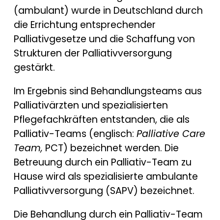
(ambulant) wurde in Deutschland durch
die Errichtung entsprechender
Palliativgesetze und die Schaffung von
Strukturen der Palliativversorgung
gestärkt.
Im Ergebnis sind Behandlungsteams aus
Palliativärzten und spezialisierten
Pflegefachkräften entstanden, die als
Palliativ-Teams (englisch:
Palliative Care
Team,
PCT) bezeichnet werden. Die
Betreuung durch ein Palliativ-Team zu
Hause wird als spezialisierte ambulante
Palliativversorgung (SAPV) bezeichnet.
Die Behandlung durch ein Palliativ-Team