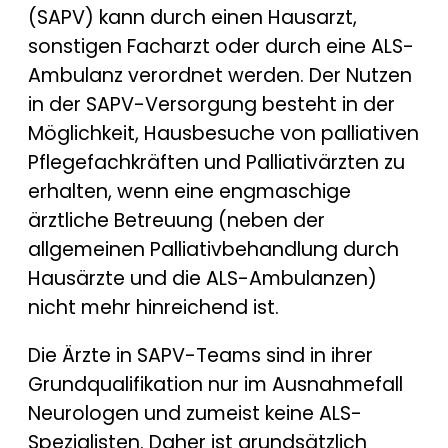
(SAPV) kann durch einen Hausarzt,
sonstigen Facharzt oder durch eine ALS-
Ambulanz verordnet werden. Der Nutzen
in der SAPV-Versorgung besteht in der
Möglichkeit, Hausbesuche von palliativen
Pflegefachkräften und Palliativärzten zu
erhalten, wenn eine engmaschige
ärztliche Betreuung (neben der
allgemeinen Palliativbehandlung durch
Hausärzte und die ALS-Ambulanzen)
nicht mehr hinreichend ist.
Die Ärzte in SAPV-Teams sind in ihrer
Grundqualifikation nur im Ausnahmefall
Neurologen und zumeist keine ALS-
Spezialisten. Daher ist grundsätzlich