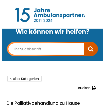
Wie können wir helfen?
< Alles Kategorien
Drucken
Die Palliativbehandlung zu Hause