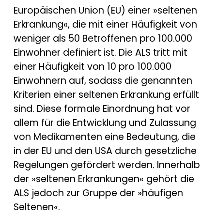
Europäischen Union (EU) einer »seltenen
Erkrankung«, die mit einer Häufigkeit von
weniger als 50 Betroffenen pro 100.000
Einwohner definiert ist. Die ALS tritt mit
einer Häufigkeit von 10 pro 100.000
Einwohnern auf, sodass die genannten
Kriterien einer seltenen Erkrankung erfüllt
sind. Diese formale Einordnung hat vor
allem für die Entwicklung und Zulassung
von Medikamenten eine Bedeutung, die
in der EU und den USA durch gesetzliche
Regelungen gefördert werden. Innerhalb
der »seltenen Erkrankungen« gehört die
ALS jedoch zur Gruppe der »häufigen
Seltenen«.