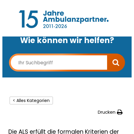
Wie können wir helfen?
< Alles Kategorien
Drucken
Die ALS erfüllt die formalen Kriterien der