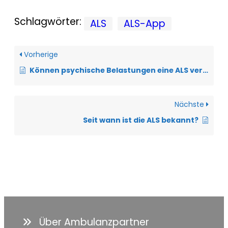
Schlagwörter:
ALS
ALS-App
Vorherige
Können psychische Belastungen eine ALS verursachen?
Nächste
Seit wann ist die ALS bekannt?
Über Ambulanzpartner