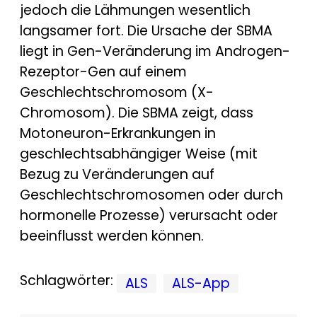
jedoch die Lähmungen wesentlich
langsamer fort. Die Ursache der SBMA
liegt in Gen-Veränderung im Androgen-
Rezeptor-Gen auf einem
Geschlechtschromosom (X-
Chromosom). Die SBMA zeigt, dass
Motoneuron-Erkrankungen in
geschlechtsabhängiger Weise (mit
Bezug zu Veränderungen auf
Geschlechtschromosomen oder durch
hormonelle Prozesse) verursacht oder
beeinflusst werden können.
Schlagwörter:
ALS
ALS-App