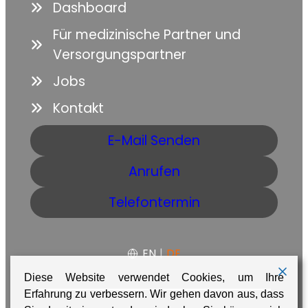
Dashboard
Für medizinische Partner und
Versorgungspartner
Jobs
Kontakt
E-Mail Senden
Anrufen
Telefontermin
EN
|
DE
Diese Website verwendet Cookies, um Ihre
Erfahrung zu verbessern. Wir gehen davon aus, dass