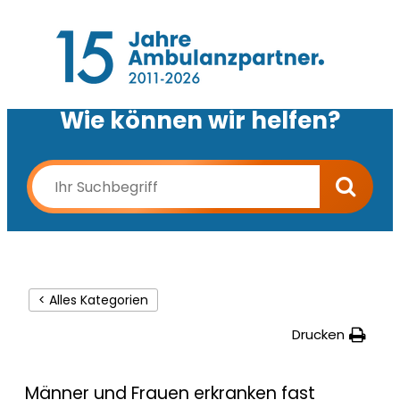
Wie können wir helfen?
< Alles Kategorien
Drucken
Männer und Frauen erkranken fast