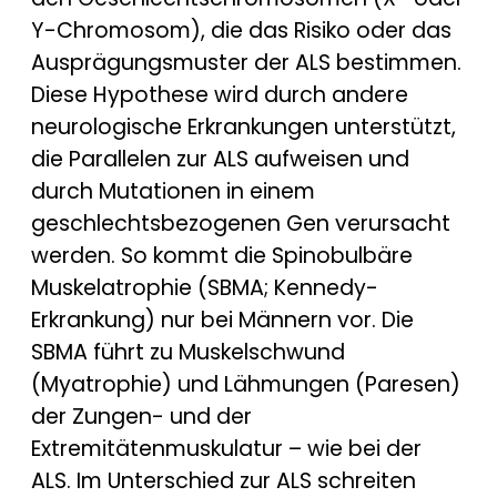
Y-Chromosom), die das Risiko oder das
Ausprägungsmuster der ALS bestimmen.
Diese Hypothese wird durch andere
neurologische Erkrankungen unterstützt,
die Parallelen zur ALS aufweisen und
durch Mutationen in einem
geschlechtsbezogenen Gen verursacht
werden. So kommt die Spinobulbäre
Muskelatrophie (SBMA; Kennedy-
Erkrankung) nur bei Männern vor. Die
SBMA führt zu Muskelschwund
(Myatrophie) und Lähmungen (Paresen)
der Zungen- und der
Extremitätenmuskulatur – wie bei der
ALS. Im Unterschied zur ALS schreiten