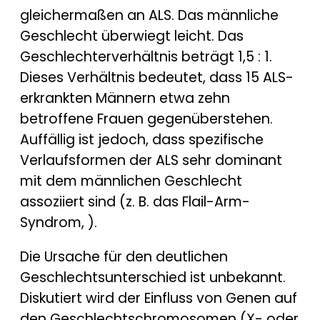
gleichermaßen an ALS. Das männliche
Geschlecht überwiegt leicht. Das
Geschlechterverhältnis beträgt 1,5 : 1.
Dieses Verhältnis bedeutet, dass 15 ALS-
erkrankten Männern etwa zehn
betroffene Frauen gegenüberstehen.
Auffällig ist jedoch, dass spezifische
Verlaufsformen der ALS sehr dominant
mit dem männlichen Geschlecht
assoziiert sind (z. B. das Flail-Arm-
Syndrom, ).
Die Ursache für den deutlichen
Geschlechtsunterschied ist unbekannt.
Diskutiert wird der Einfluss von Genen auf
den Geschlechtschromosomen (X- oder