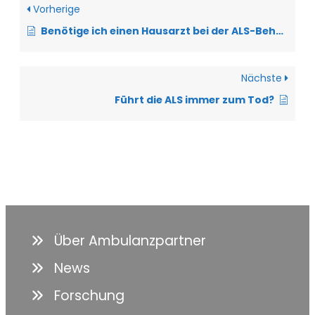
Vorherige
Benötige ich einen Hausarzt bei der ALS-Behandlung?
Nächste
Führt die ALS immer zum Tod?
Über Ambulanzpartner
News
Forschung