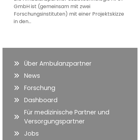
GmbH ist (gemeinsam mit zwei
Forschungsinstituten) mit einer Projektskizze
in den…
Über Ambulanzpartner
News
Forschung
Dashboard
Für medizinische Partner und
Versorgungspartner
Jobs