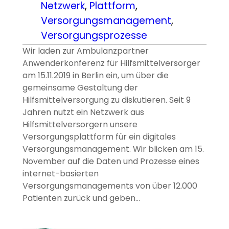
Netzwerk
, 
Plattform
, 
Versorgungsmanagement
, 
Versorgungsprozesse
Wir laden zur Ambulanzpartner
Anwenderkonferenz für Hilfsmittelversorger
am 15.11.2019 in Berlin ein, um über die
gemeinsame Gestaltung der
Hilfsmittelversorgung zu diskutieren. Seit 9
Jahren nutzt ein Netzwerk aus
Hilfsmittelversorgern unsere
Versorgungsplattform für ein digitales
Versorgungsmanagement. Wir blicken am 15.
November auf die Daten und Prozesse eines
internet-basierten
Versorgungsmanagements von über 12.000
Patienten zurück und geben…