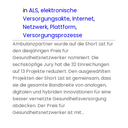
in
ALS
, 
elektronische
Versorgungsakte
, 
Internet
, 
Netzwerk
, 
Plattform
, 
Versorgungsprozesse
Ambulanzpartner wurde auf die Short List für
den diesjährigen Preis für
Gesundheitsnetzwerker nominiert. Die
sechsköpfige Jury hat die 32 Einreichungen
auf 13 Projekte reduziert. Den ausgewählten
Projekten der Short List ist gemeinsam, dass
sie die gesamte Bandbreite von analogen,
digitalen und hybriden Innovationen für eine
besser vernetzte Gesundheitsversorgung
abdecken. Der Preis für
Gesundheitsnetzwerker ist mit…