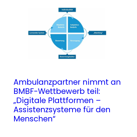
Ambulanzpartner nimmt an
BMBF-Wettbewerb teil:
„Digitale Plattformen –
Assistenzsysteme für den
Menschen“