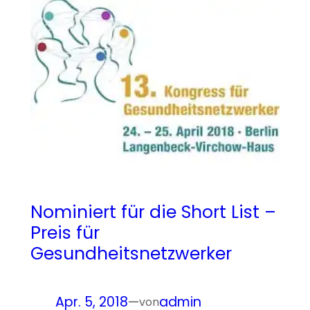
Nominiert für die Short List –
Preis für
Gesundheitsnetzwerker
Apr. 5, 2018
—
admin
von