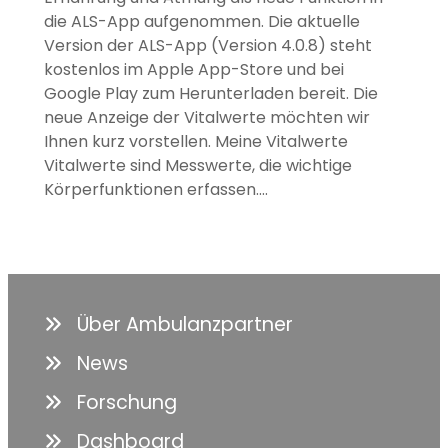
die ALS-App aufgenommen. Die aktuelle
Version der ALS-App (Version 4.0.8) steht
kostenlos im Apple App-Store und bei
Google Play zum Herunterladen bereit. Die
neue Anzeige der Vitalwerte möchten wir
Ihnen kurz vorstellen. Meine Vitalwerte
Vitalwerte sind Messwerte, die wichtige
Körperfunktionen erfassen.…
Über Ambulanzpartner
News
Forschung
Dashboard