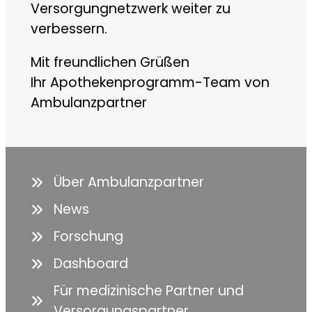
Versorgungnetzwerk weiter zu
verbessern.
Mit freundlichen Grüßen
Ihr Apothekenprogramm-Team von
Ambulanzpartner
Über Ambulanzpartner
News
Forschung
Dashboard
Für medizinische Partner und
Versorgungspartner