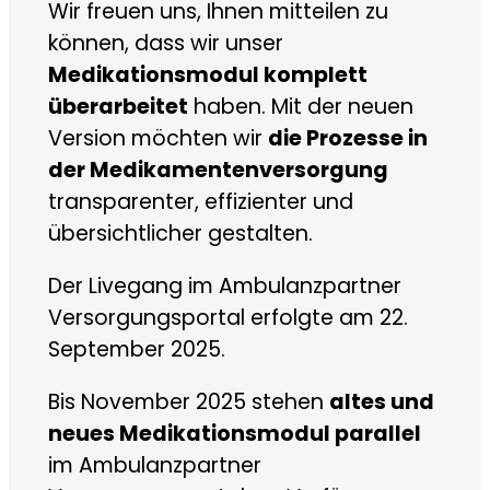
Wir freuen uns, Ihnen mitteilen zu
können, dass wir unser
Medikationsmodul komplett
überarbeitet
haben. Mit der neuen
Version möchten wir
die Prozesse in
der Medikamentenversorgung
transparenter, effizienter und
übersichtlicher gestalten.
Der Livegang im Ambulanzpartner
Versorgungsportal erfolgte am 22.
September 2025.
Bis November 2025 stehen
altes und
neues Medikationsmodul parallel
im Ambulanzpartner