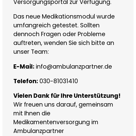
Versorgungsportal zur Verfügung.
Das neue Medikationsmodul wurde
umfangreich getestet. Sollten
dennoch Fragen oder Probleme
auftreten, wenden Sie sich bitte an
unser Team:
E-Mail:
info@ambulanzpartner.de
Telefon:
030-81031410
Vielen Dank für Ihre Unterstützung!
Wir freuen uns darauf, gemeinsam
mit Ihnen die
Medikamentenversorgung im
Ambulanzpartner