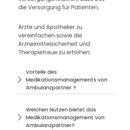
die Versorgung für Patienten,
Ärzte und Apotheker zu
vereinfachen sowie die
Arzneimittelsicherheit und
Therapietreue zu erhöhen.
Vorteile des
Medikationsmanagements von
Ambulanzpartner ?
Welchen Nutzen bietet das
Medikationsmanagement von
Ambulanzpartner?