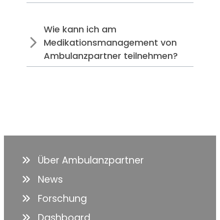
Wie kann ich am
Medikationsmanagement von
Ambulanzpartner teilnehmen?
Über Ambulanzpartner
News
Forschung
Dashboard