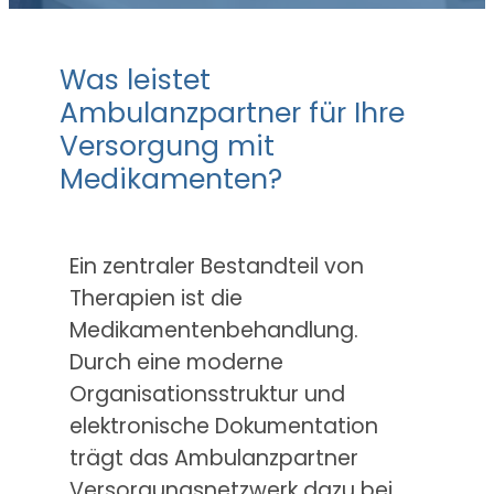
Was leistet
Ambulanzpartner für Ihre
Versorgung mit
Medikamenten?
Ein zentraler Bestandteil von
Therapien ist die
Medikamentenbehandlung.
Durch eine moderne
Organisationsstruktur und
elektronische Dokumentation
trägt das Ambulanzpartner
Versorgungsnetzwerk dazu bei,