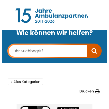
Wie können wir helfen?
< Alles Kategorien
Drucken