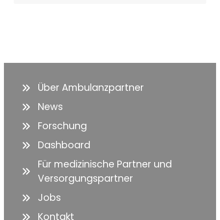
Über Ambulanzpartner
News
Forschung
Dashboard
Für medizinische Partner und
Versorgungspartner
Jobs
Kontakt