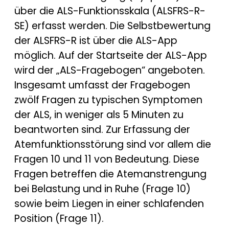
über die ALS-Funktionsskala (ALSFRS-R-
SE) erfasst werden. Die Selbstbewertung
der ALSFRS-R ist über die ALS-App
möglich. Auf der Startseite der ALS-App
wird der „ALS-Fragebogen“ angeboten.
Insgesamt umfasst der Fragebogen
zwölf Fragen zu typischen Symptomen
der ALS, in weniger als 5 Minuten zu
beantworten sind. Zur Erfassung der
Atemfunktionsstörung sind vor allem die
Fragen 10 und 11 von Bedeutung. Diese
Fragen betreffen die Atemanstrengung
bei Belastung und in Ruhe (Frage 10)
sowie beim Liegen in einer schlafenden
Position (Frage 11).