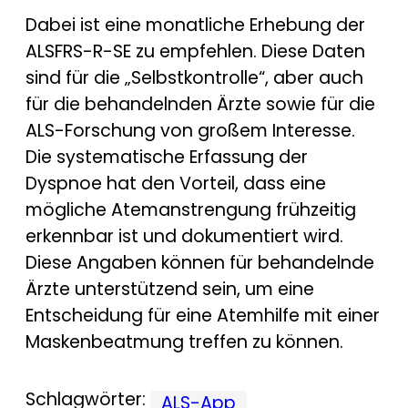
Dabei ist eine monatliche Erhebung der
ALSFRS-R-SE zu empfehlen. Diese Daten
sind für die „Selbstkontrolle“, aber auch
für die behandelnden Ärzte sowie für die
ALS-Forschung von großem Interesse.
Die systematische Erfassung der
Dyspnoe hat den Vorteil, dass eine
mögliche Atemanstrengung frühzeitig
erkennbar ist und dokumentiert wird.
Diese Angaben können für behandelnde
Ärzte unterstützend sein, um eine
Entscheidung für eine Atemhilfe mit einer
Maskenbeatmung treffen zu können.
Schlagwörter:
ALS-App