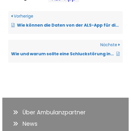
Vorherige
Wie können die Daten von der ALS-App für die Forschung genutzt werden?
Nächste
Wie und warum sollte eine Schluckstörung in der ALS-App dokumentiert werden?
Über Ambulanzpartner
News