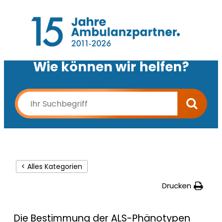
Wie können wir helfen?
< Alles Kategorien
Drucken
Die Bestimmung der ALS-Phänotypen