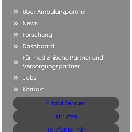
Über Ambulanzpartner
News
Forschung
Dashboard
Für medizinische Partner und
Versorgungspartner
Jobs
Kontakt
E-Mail Senden
Anrufen
Telefontermin