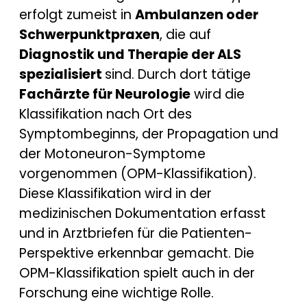
erfolgt zumeist in
Ambulanzen oder
Schwerpunktpraxen
, die auf
Diagnostik und Therapie der ALS
spezialisiert
sind. Durch dort tätige
Fachärzte für Neurologie
wird die
Klassifikation nach Ort des
Symptombeginns, der Propagation und
der Motoneuron-Symptome
vorgenommen (OPM-Klassifikation).
Diese Klassifikation wird in der
medizinischen Dokumentation erfasst
und in Arztbriefen für die Patienten-
Perspektive erkennbar gemacht. Die
OPM-Klassifikation spielt auch in der
Forschung eine wichtige Rolle.