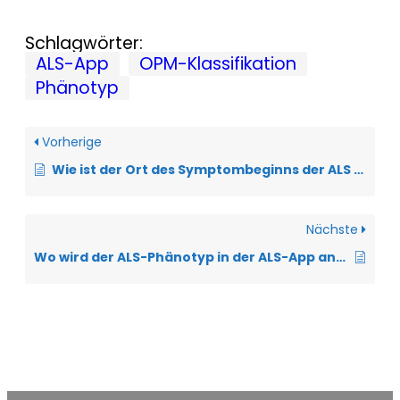
Schlagwörter:
ALS-App
OPM-Klassifikation
Phänotyp
Vorherige
Wie ist der Ort des Symptombeginns der ALS definiert?
Nächste
Wo wird der ALS-Phänotyp in der ALS-App angezeigt?