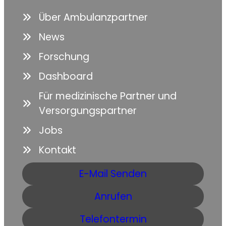
Über Ambulanzpartner
News
Forschung
Dashboard
Für medizinische Partner und
Versorgungspartner
Jobs
Kontakt
E-Mail Senden
Anrufen
Telefontermin