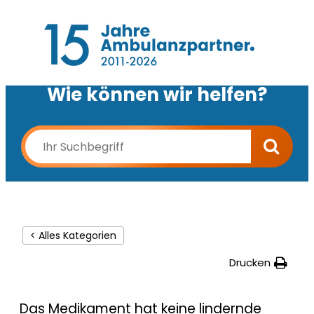
Wie können wir helfen?
< Alles Kategorien
Drucken
Das Medikament hat keine lindernde