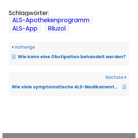
Schlagwörter:
ALS-Apothekenprogramm
ALS-App
Riluzol
Vorherige
Wie kann eine Obstipation behandelt werden?
Nächste
Wie viele symptomatische ALS-Medikamente stehen zur Verfügung?