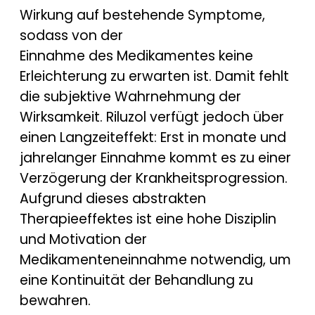
Wirkung auf bestehende Symptome,
sodass von der
Einnahme des Medikamentes keine
Erleichterung zu erwarten ist. Damit fehlt
die subjektive Wahrnehmung der
Wirksamkeit. Riluzol verfügt jedoch über
einen Langzeiteffekt: Erst in monate und
jahrelanger Einnahme kommt es zu einer
Verzögerung der Krankheitsprogression.
Aufgrund dieses abstrakten
Therapieeffektes ist eine hohe Disziplin
und Motivation der
Medikamenteneinnahme notwendig, um
eine Kontinuität der Behandlung zu
bewahren.