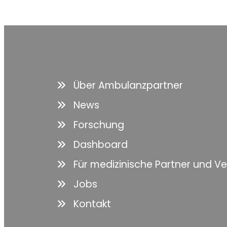
Über Ambulanzpartner
News
Forschung
Dashboard
Für medizinische Partner und V
Jobs
Kontakt