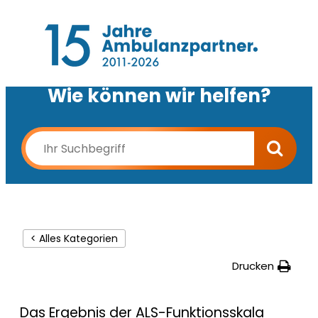
Wie können wir helfen?
< Alles Kategorien
Drucken
Das Ergebnis der ALS-Funktionsskala