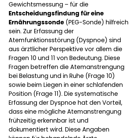
Gewichtsmessung – für die
Entscheidungsfindung für eine
Ernährungssonde
(PEG-Sonde) hilfreich
sein. Zur Erfassung der
Atemfunktionsstörung (Dyspnoe) sind
aus ärztlicher Perspektive vor allem die
Fragen 10 und 11 von Bedeutung. Diese
Fragen betreffen die Atemanstrengung
bei Belastung und in Ruhe (Frage 10)
sowie beim Liegen in einer schlafenden
Position (Frage 11). Die systematische
Erfassung der Dyspnoe hat den Vorteil,
dass eine mögliche Atemanstrengung
frühzeitig erkennbar ist und
dokumentiert wird. Diese Angaben