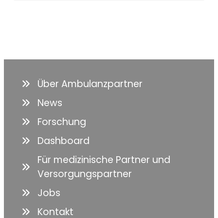
Über Ambulanzpartner
News
Forschung
Dashboard
Für medizinische Partner und
Versorgungspartner
Jobs
Kontakt