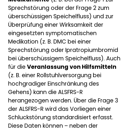
Sprechstörung oder der Frage 2 zum
überschüssigen Speichelfluss) und zur
Überprüfung einer Wirksamkeit der
eingesetzten symptomatischen
Medikation (z. B. DMC bei einer
Sprechstörung oder Ipratropiumbromid
bei überschüssigem Speichelfluss). Auch
für die
Veranlassung von Hilfsmitteln
(z. B. einer Rollstuhlversorgung bei
hochgradiger Einschränkung des
Gehens) kann die ALSFRS-R
herangezogen werden. Über die Frage 3
der ALSFRS-R wird das Vorliegen einer
Schluckstörung standardisiert erfasst.
Diese Daten können – neben der