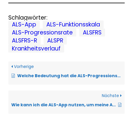
Schlagwörter:
ALS-App
ALS-Funktionsskala
ALS-Progressionsrate
ALSFRS
ALSFRS-R
ALSPR
Krankheitsverlauf
Vorherige
Welche Bedeutung hat die ALS-Progressionsrate (ALSPR)?
Nächste
Wie kann ich die ALS-App nutzen, um meine ALS-Progressionsrate zu ermitteln?