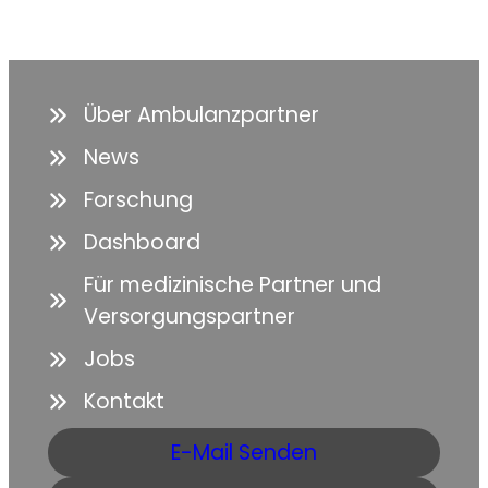
Über Ambulanzpartner
News
Forschung
Dashboard
Für medizinische Partner und
Versorgungspartner
Jobs
Kontakt
E-Mail Senden