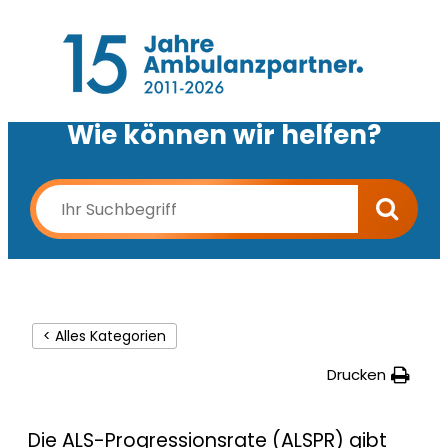
Wie können wir helfen?
< Alles Kategorien
Drucken
Die ALS-Progressionsrate (ALSPR) gibt