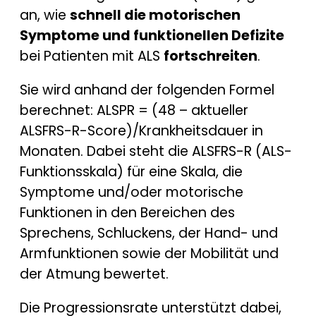
an, wie
schnell die motorischen
Symptome und funktionellen Defizite
bei Patienten mit ALS
fortschreiten
.
Sie wird anhand der folgenden Formel
berechnet: ALSPR = (48
–
aktueller
ALSFRS-R-Score)/Krankheitsdauer in
Monaten. Dabei steht die ALSFRS-R (ALS-
Funktionsskala) für eine Skala, die
Symptome und/oder motorische
Funktionen in den Bereichen des
Sprechens, Schluckens, der Hand- und
Armfunktionen sowie der Mobilität und
der Atmung bewertet.
Die Progressionsrate unterstützt dabei,