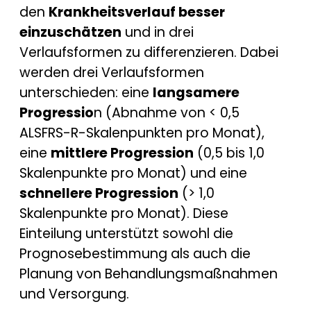
den
Krankheitsverlauf besser
einzuschätzen
und in drei
Verlaufsformen zu differenzieren. Dabei
werden drei Verlaufsformen
unterschieden: eine
langsamere
Progressio
n (Abnahme von < 0,5
ALSFRS-R-Skalenpunkten pro Monat),
eine
mittlere Progression
(0,5 bis 1,0
Skalenpunkte pro Monat) und eine
schnellere Progression
(> 1,0
Skalenpunkte pro Monat). Diese
Einteilung unterstützt sowohl die
Prognosebestimmung als auch die
Planung von Behandlungsmaßnahmen
und Versorgung.