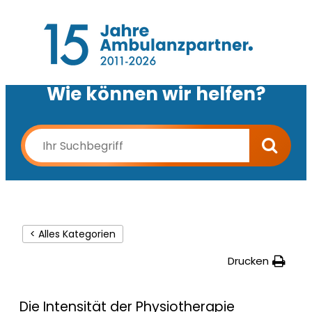
Wie können wir helfen?
< Alles Kategorien
Drucken
Die Intensität der Physiotherapie