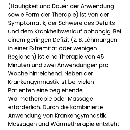
(Häufigkeit und Dauer der Anwendung
sowie Form der Therapie) ist von der
Symptomatik, der Schwere des Defizits
und dem Krankheitsverlauf abhängig. Bei
einem geringen Defizit (z. B. Lähmungen
in einer Extremität oder wenigen
Regionen) ist eine Therapie von 45
Minuten und zwei Anwendungen pro
Woche hinreichend. Neben der
Krankengymnastik ist bei vielen
Patienten eine begleitende
Wärmetherapie oder Massage
erforderlich. Durch die kombinierte
Anwendung von Krankengymnastik,
Massagen und Wärmetherapie entsteht