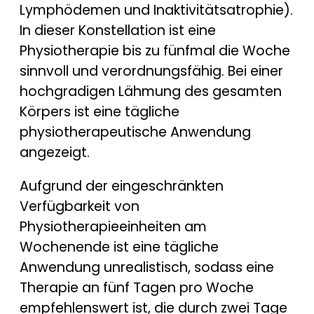
Lymphödemen und Inaktivitätsatrophie).
In dieser Konstellation ist eine
Physiotherapie bis zu fünfmal die Woche
sinnvoll und verordnungsfähig. Bei einer
hochgradigen Lähmung des gesamten
Körpers ist eine tägliche
physiotherapeutische Anwendung
angezeigt.
Aufgrund der eingeschränkten
Verfügbarkeit von
Physiotherapieeinheiten am
Wochenende ist eine tägliche
Anwendung unrealistisch, sodass eine
Therapie an fünf Tagen pro Woche
empfehlenswert ist, die durch zwei Tage