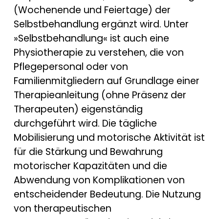
(Wochenende und Feiertage) der
Selbstbehandlung ergänzt wird. Unter
»Selbstbehandlung« ist auch eine
Physiotherapie zu verstehen, die von
Pflegepersonal oder von
Familienmitgliedern auf Grundlage einer
Therapieanleitung (ohne Präsenz der
Therapeuten) eigenständig
durchgeführt wird. Die tägliche
Mobilisierung und motorische Aktivität ist
für die Stärkung und Bewahrung
motorischer Kapazitäten und die
Abwendung von Komplikationen von
entscheidender Bedeutung. Die Nutzung
von therapeutischen