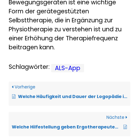
Bewegungsgeräten ist eine wichtige
Form der gerätegestützten
Selbsttherapie, die in Ergänzung zur
Physiotherapie zu verstehen ist und zu
einer Erhöhung der Therapiefrequenz
beitragen kann.
Schlagwörter:
ALS-App
Vorherige
Welche Häufigkeit und Dauer der Logopädie ist bei der ALS empfehlenswert?
Nächste
Welche Hilfestellung geben Ergotherapeuten bei der Anpassung von Hilfsmitteln?