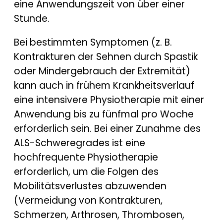
eine Anwendungszeit von über einer
Stunde.
Bei bestimmten Symptomen (z. B.
Kontrakturen der Sehnen durch Spastik
oder Mindergebrauch der Extremität)
kann auch in frühem Krankheitsverlauf
eine intensivere Physiotherapie mit einer
Anwendung bis zu fünfmal pro Woche
erforderlich sein. Bei einer Zunahme des
ALS-Schweregrades ist eine
hochfrequente Physiotherapie
erforderlich, um die Folgen des
Mobilitätsverlustes abzuwenden
(Vermeidung von Kontrakturen,
Schmerzen, Arthrosen, Thrombosen,