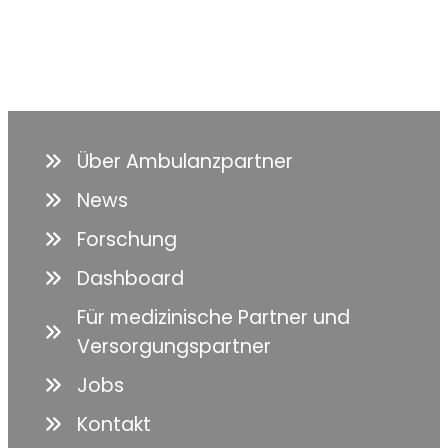
Über Ambulanzpartner
News
Forschung
Dashboard
Für medizinische Partner und
Versorgungspartner
Jobs
Kontakt