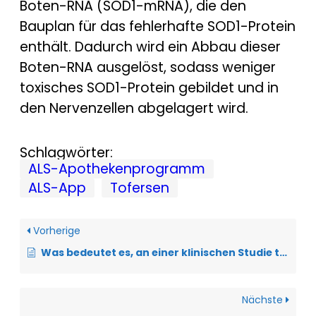
Boten-RNA (SOD1-mRNA), die den
Bauplan für das fehlerhafte SOD1-Protein
enthält. Dadurch wird ein Abbau dieser
Boten-RNA ausgelöst, sodass weniger
toxisches SOD1-Protein gebildet und in
den Nervenzellen abgelagert wird.
Schlagwörter:
ALS-Apothekenprogramm
ALS-App
Tofersen
Vorherige
Was bedeutet es, an einer klinischen Studie teilzunehmen?
Nächste