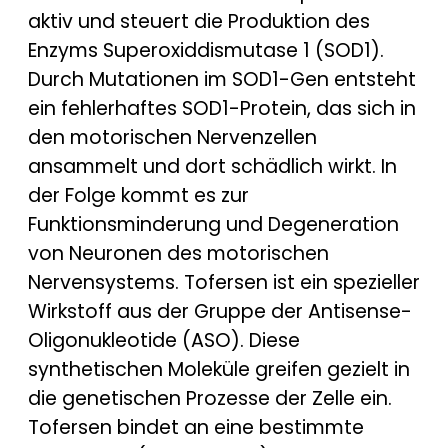
aktiv und steuert die Produktion des
Enzyms Superoxiddismutase 1 (SOD1).
Durch Mutationen im SOD1-Gen entsteht
ein fehlerhaftes SOD1-Protein, das sich in
den motorischen Nervenzellen
ansammelt und dort schädlich wirkt. In
der Folge kommt es zur
Funktionsminderung und Degeneration
von Neuronen des motorischen
Nervensystems. Tofersen ist ein spezieller
Wirkstoff aus der Gruppe der Antisense-
Oligonukleotide (ASO). Diese
synthetischen Moleküle greifen gezielt in
die genetischen Prozesse der Zelle ein.
Tofersen bindet an eine bestimmte