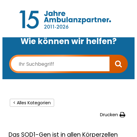
Wie können wir helfen?
< Alles Kategorien
Drucken
Das SOD1-Gen ist in allen Körperzellen