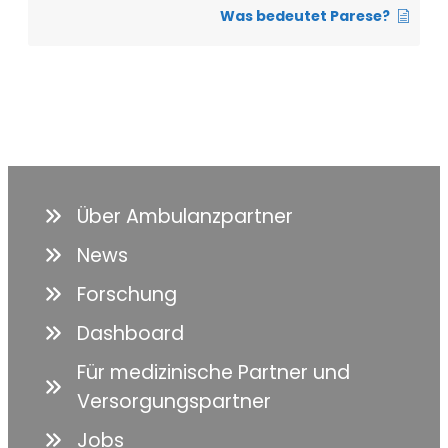
Was bedeutet Parese?
Über Ambulanzpartner
News
Forschung
Dashboard
Für medizinische Partner und
Versorgungspartner
Jobs