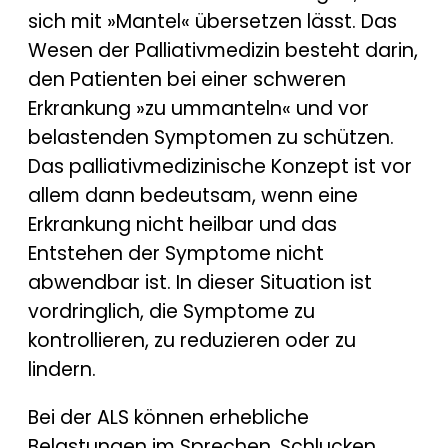
sich mit »Mantel« übersetzen lässt. Das
Wesen der Palliativmedizin besteht darin,
den Patienten bei einer schweren
Erkrankung »zu ummanteln« und vor
belastenden Symptomen zu schützen.
Das palliativmedizinische Konzept ist vor
allem dann bedeutsam, wenn eine
Erkrankung nicht heilbar und das
Entstehen der Symptome nicht
abwendbar ist. In dieser Situation ist
vordringlich, die Symptome zu
kontrollieren, zu reduzieren oder zu
lindern.
Bei der ALS können erhebliche
Belastungen im Sprechen, Schlucken,