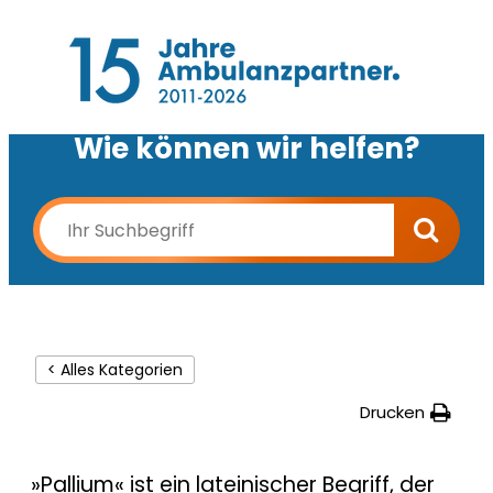
Wie können wir helfen?
< Alles Kategorien
Drucken
»Pallium« ist ein lateinischer Begriff, der