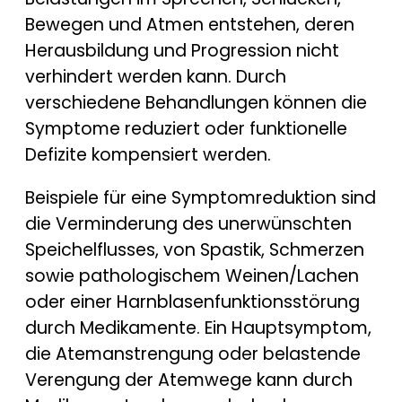
Bewegen und Atmen entstehen, deren
Herausbildung und Progression nicht
verhindert werden kann. Durch
verschiedene Behandlungen können die
Symptome reduziert oder funktionelle
Defizite kompensiert werden.
Beispiele für eine Symptomreduktion sind
die Verminderung des unerwünschten
Speichelflusses, von Spastik, Schmerzen
sowie pathologischem Weinen/Lachen
oder einer Harnblasenfunktionsstörung
durch Medikamente. Ein Hauptsymptom,
die Atemanstrengung oder belastende
Verengung der Atemwege kann durch