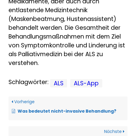
Medikamente, aber auch durch
entlastende Medizintechnik
(Maskenbeatmung, Hustenassistent)
behandelt werden. Die Gesamtheit der
Behandlungsmaßnahmen mit dem Ziel
von Symptomkontrolle und Linderung ist
als Palliativmedizin bei der ALS zu
verstehen.
Schlagwörter:
ALS
ALS-App
Vorherige
Was bedeutet nicht-invasive Behandlung?
Nächste