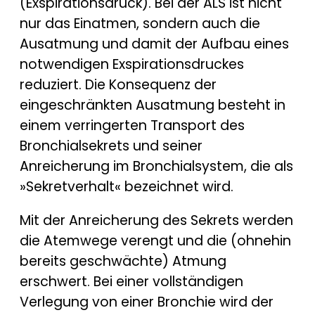
(Exspirationsdruck). Bei der ALS ist nicht
nur das Einatmen, sondern auch die
Ausatmung und damit der Aufbau eines
notwendigen Exspirationsdruckes
reduziert. Die Konsequenz der
eingeschränkten Ausatmung besteht in
einem verringerten Transport des
Bronchialsekrets und seiner
Anreicherung im Bronchialsystem, die als
»Sekretverhalt« bezeichnet wird.
Mit der Anreicherung des Sekrets werden
die Atemwege verengt und die (ohnehin
bereits geschwächte) Atmung
erschwert. Bei einer vollständigen
Verlegung von einer Bronchie wird der