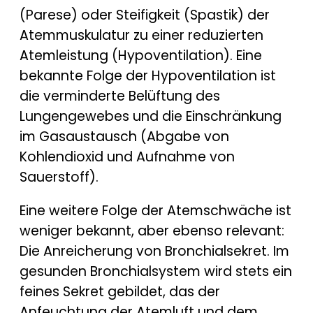
(Parese) oder Steifigkeit (Spastik) der
Atemmuskulatur zu einer reduzierten
Atemleistung (Hypoventilation). Eine
bekannte Folge der Hypoventilation ist
die verminderte Belüftung des
Lungengewebes und die Einschränkung
im Gasaustausch (Abgabe von
Kohlendioxid und Aufnahme von
Sauerstoff).
Eine weitere Folge der Atemschwäche ist
weniger bekannt, aber ebenso relevant:
Die Anreicherung von Bronchialsekret. Im
gesunden Bronchialsystem wird stets ein
feines Sekret gebildet, das der
Anfeuchtung der Atemluft und dem