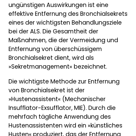
ungünstigen Auswirkungen ist eine
effektive Entfernung des Bronchialsekrets
eines der wichtigsten Behandlungsziele
bei der ALS. Die Gesamtheit der
Maßnahmen, die der Vermeidung und
Entfernung von überschüssigem
Bronchialsekret dient, wird als
»Sekretmanagement« bezeichnet.
Die wichtigste Methode zur Entfernung
von Bronchialsekret ist der
»Hustenassistent« (Mechanischer
Insufflator-Exsufflator, MIE). Durch die
mehrfach tägliche Anwendung des
Hustenassistenten wird ein »künstliches
Husten« produziert, das der Entfernung