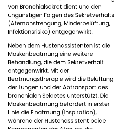
von Bronchialsekret dient und den
ungünstigen Folgen des Sekretverhalts
(Atemanstrengung, Minderbelüftung,
Infektionsrisiko) entgegenwirkt.
Neben dem Hustenassistenten ist die
Maskenbeatmung eine weitere
Behandlung, die dem Sekretverhalt
entgegenwirkt. Mit der
Beatmungstherapie wird die Belüftung
der Lungen und der Abtransport des
bronchialen Sekretes unterstützt. Die
Maskenbeatmung befördert in erster
Linie die Einatmung (Inspiration),
während der Hustenassistent beide