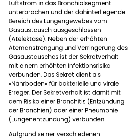
Luftstrom in das Bronchialsegment
unterbrochen und der dahinterliegende
Bereich des Lungengewebes vom
Gasaustausch ausgeschlossen
(Atelektase). Neben der erhöhten
Atemanstrengung und Verringerung des
Gasaustausches ist der Sekretverhalt
mit einem erhöhten Infektionsrisiko
verbunden. Das Sekret dient als
»Nährboden« für bakterielle und virale
Erreger. Der Sekretverhalt ist damit mit
dem Risiko einer Bronchitis (Entzündung
der Bronchien) oder einer Pneumonie
(Lungenentzündung) verbunden.
Aufgrund seiner verschiedenen