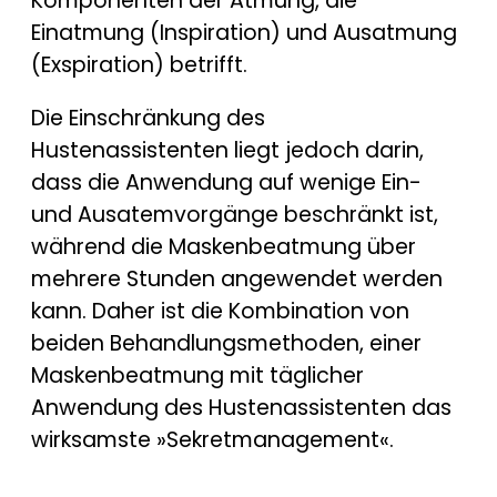
Komponenten der Atmung, die
Einatmung (Inspiration) und Ausatmung
(Exspiration) betrifft.
Die Einschränkung des
Hustenassistenten liegt jedoch darin,
dass die Anwendung auf wenige Ein-
und Ausatemvorgänge beschränkt ist,
während die Maskenbeatmung über
mehrere Stunden angewendet werden
kann. Daher ist die Kombination von
beiden Behandlungsmethoden, einer
Maskenbeatmung mit täglicher
Anwendung des Hustenassistenten das
wirksamste »Sekretmanagement«.