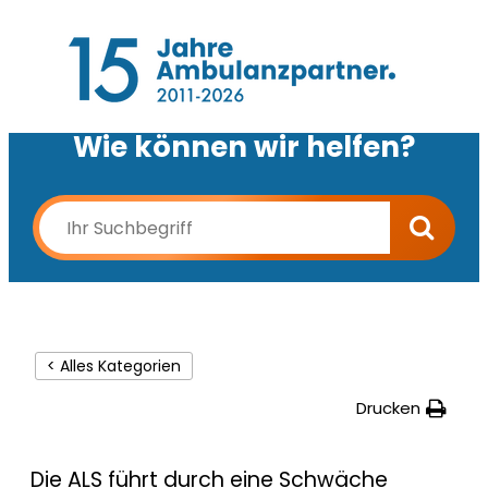
Wie können wir helfen?
< Alles Kategorien
Drucken
Die ALS führt durch eine Schwäche