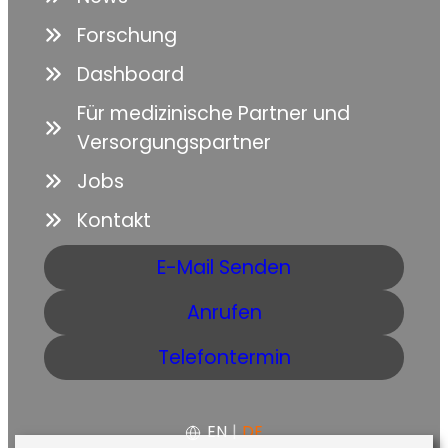
Forschung
Dashboard
Für medizinische Partner und
Versorgungspartner
Jobs
Kontakt
E-Mail Senden
Anrufen
Telefontermin
EN
|
DE