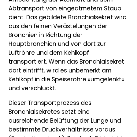
Abtransport von eingeatmetem Staub
dient. Das gebildete Bronchialsekret wird
aus den feinen Verästelungen der
Bronchien in Richtung der
Hauptbronchien und von dort zur
Luftröhre und dem Kehlkopf
transportiert. Wenn das Bronchialsekret
dort eintrifft, wird es unbemerkt am
Kehlkopf in die Speiseröhre »umgelenkt«
und verschluckt.
Dieser Transportprozess des
Bronchialsekretes setzt eine
ausreichende Belüftung der Lunge und
bestimmte Druckverhältnisse voraus