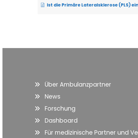
Ist die Primäre Lateralsklerose (PLS) eine
Über Ambulanzpartner
News
Forschung
Dashboard
Für medizinische Partner und V