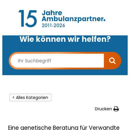
Wie können wir helfen?
< Alles Kategorien
Drucken
Eine genetische Beratung für Verwandte