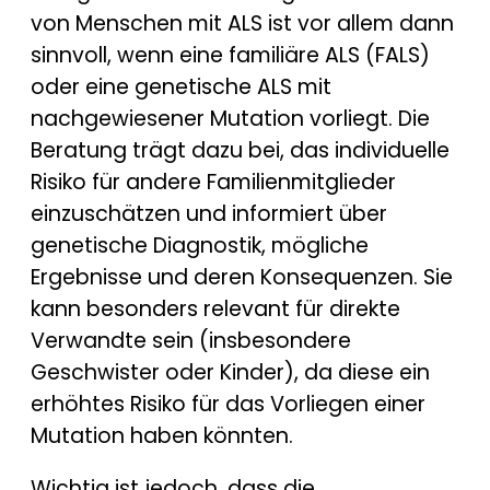
von Menschen mit ALS ist vor allem dann
sinnvoll, wenn eine familiäre ALS (FALS)
oder eine genetische ALS mit
nachgewiesener Mutation vorliegt. Die
Beratung trägt dazu bei, das individuelle
Risiko für andere Familienmitglieder
einzuschätzen und informiert über
genetische Diagnostik, mögliche
Ergebnisse und deren Konsequenzen. Sie
kann besonders relevant für direkte
Verwandte sein (insbesondere
Geschwister oder Kinder), da diese ein
erhöhtes Risiko für das Vorliegen einer
Mutation haben könnten.
Wichtig ist jedoch, dass die