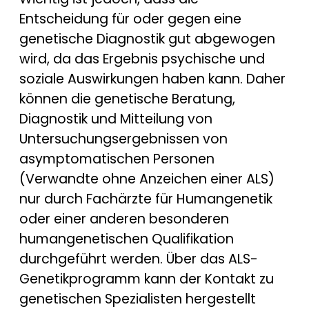
Entscheidung für oder gegen eine
genetische Diagnostik gut abgewogen
wird, da das Ergebnis psychische und
soziale Auswirkungen haben kann. Daher
können die genetische Beratung,
Diagnostik und Mitteilung von
Untersuchungsergebnissen von
asymptomatischen Personen
(Verwandte ohne Anzeichen einer ALS)
nur durch Fachärzte für Humangenetik
oder einer anderen besonderen
humangenetischen Qualifikation
durchgeführt werden. Über das ALS-
Genetikprogramm kann der Kontakt zu
genetischen Spezialisten hergestellt