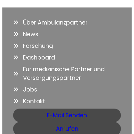
Über Ambulanzpartner
News
Forschung
Dashboard
Für medizinische Partner und
Versorgungspartner
Jobs
Kontakt
E-Mail Senden
Anrufen