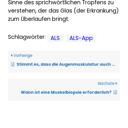
Sinne des sprichwörtlichen Tropfens zu
verstehen, der das Glas (der Erkrankung)
zum Überlaufen bringt.
Schlagwörter:
ALS
ALS-App
Vorherige
Stimmt es, dass die Augenmuskulatur auch betroffen sein kann?
Nächste
Wann ist eine Muskelbiopsie erforderlich?