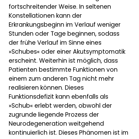
fortschreitender Weise. In seltenen
Konstellationen kann der
Erkrankungsbeginn im Verlauf weniger
Stunden oder Tage beginnen, sodass
der frühe Verlauf im Sinne eines
»Schubes« oder einer Akutsymptomatik
erscheint. Weiterhin ist möglich, dass
Patienten bestimmte Funktionen von
einem zum anderen Tag nicht mehr
realisieren können. Dieses
Funktionsdefizit kann ebenfalls als
»Schub« erlebt werden, obwohl der
zugrunde liegende Prozess der
Neurodegeneration weitgehend
kontinuierlich ist. Dieses Phänomen ist im