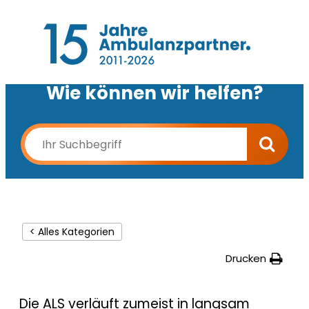
Wie können wir helfen?
< Alles Kategorien
Drucken
Die ALS verläuft zumeist in langsam