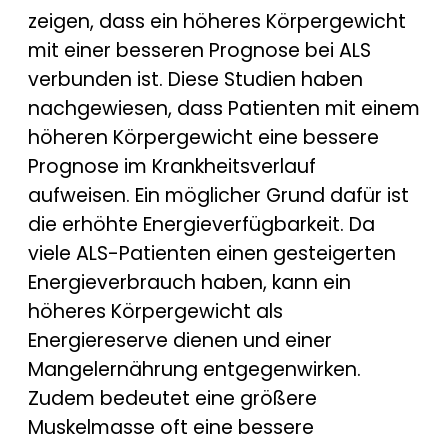
zeigen, dass ein höheres Körpergewicht
mit einer besseren Prognose bei ALS
verbunden ist. Diese Studien haben
nachgewiesen, dass Patienten mit einem
höheren Körpergewicht eine bessere
Prognose im Krankheitsverlauf
aufweisen. Ein möglicher Grund dafür ist
die erhöhte Energieverfügbarkeit. Da
viele ALS-Patienten einen gesteigerten
Energieverbrauch haben, kann ein
höheres Körpergewicht als
Energiereserve dienen und einer
Mangelernährung entgegenwirken.
Zudem bedeutet eine größere
Muskelmasse oft eine bessere