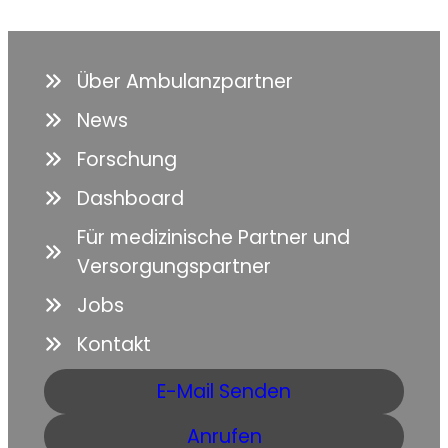
Über Ambulanzpartner
News
Forschung
Dashboard
Für medizinische Partner und
Versorgungspartner
Jobs
Kontakt
E-Mail Senden
Anrufen