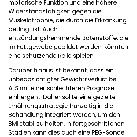
motorische Funktion und eine höhere
Widerstandsfähigkeit gegen die
Muskelatrophie, die durch die Erkrankung
bedingt ist. Auch
entzündungshemmende Botenstoffe, die
im Fettgewebe gebildet werden, könnten
eine schützende Rolle spielen.
Darüber hinaus ist bekannt, dass ein
unbeabsichtigter Gewichtsverlust bei
ALS mit einer schlechteren Prognose
einhergeht. Daher sollte eine gezielte
Ernährungsstrategie frühzeitig in die
Behandlung integriert werden, um den
BMI stabil zu halten. In fortgeschrittenen
Stadien kann dies auch eine PEG-Sonde