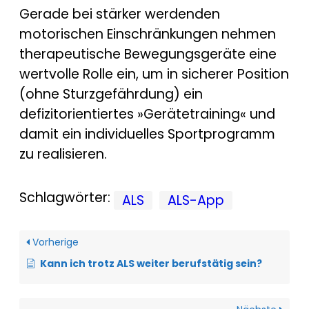
Gerade bei stärker werdenden
motorischen Einschränkungen nehmen
therapeutische Bewegungsgeräte eine
wertvolle Rolle ein, um in sicherer Position
(ohne Sturzgefährdung) ein
defizitorientiertes »Gerätetraining« und
damit ein individuelles Sportprogramm
zu realisieren.
Schlagwörter:
ALS
ALS-App
Vorherige
Kann ich trotz ALS weiter berufstätig sein?