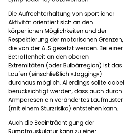
Die Aufrechterhaltung von sportlicher
Aktivität orientiert sich an den
körperlichen Möglichkeiten und der
Respektierung der motorischen Grenzen,
die von der ALS gesetzt werden. Bei einer
Betroffenheit an den oberen
Extremitäten (oder Bulbärregion) ist das
Laufen (einschließlich »Jogging«)
durchaus möglich. Allerdings sollte dabei
berücksichtigt werden, dass auch durch
Armparesen ein verändertes Laufmuster
(mit einem Sturzrisiko) entstehen kann.
Auch die Beeinträchtigung der
Rumpfmuskulatur kann zu einer