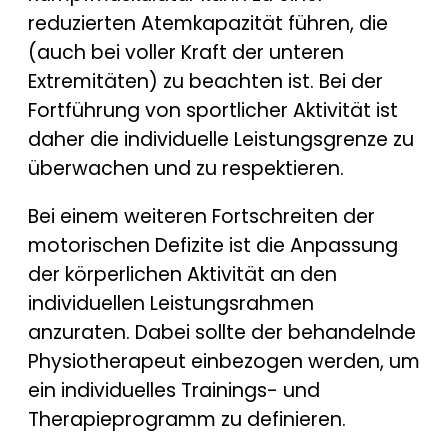
reduzierten Atemkapazität führen, die
(auch bei voller Kraft der unteren
Extremitäten) zu beachten ist. Bei der
Fortführung von sportlicher Aktivität ist
daher die individuelle Leistungsgrenze zu
überwachen und zu respektieren.
Bei einem weiteren Fortschreiten der
motorischen Defizite ist die Anpassung
der körperlichen Aktivität an den
individuellen Leistungsrahmen
anzuraten. Dabei sollte der behandelnde
Physiotherapeut einbezogen werden, um
ein individuelles Trainings- und
Therapieprogramm zu definieren.