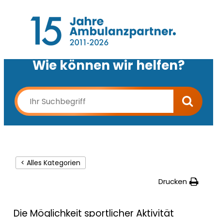
Wie können wir helfen?
< Alles Kategorien
Drucken
Die Möglichkeit sportlicher Aktivität