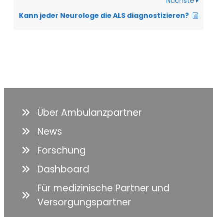
Nächste
Kann jeder Neurologe die ALS diagnostizieren?
Über Ambulanzpartner
News
Forschung
Dashboard
Für medizinische Partner und
Versorgungspartner