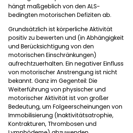
hängt maßgeblich von den ALS-
bedingten motorischen Defiziten ab.
Grundsätzlich ist körperliche Aktivität
positiv zu bewerten und (in Abhängigkeit
und Berücksichtigung von den
motorischen Einschränkungen)
aufrechtzuerhalten. Ein negativer Einfluss
von motorischer Anstrengung ist nicht
bekannt. Ganz im Gegenteil: Die
Weiterführung von physischer und
motorischer Aktivität ist von großer
Bedeutung, um Folgeerscheinungen von
Immobilisierung (Inaktivitätsatrophie,
Kontrakturen, Thrombosen und
Lymphödeme) abzuwenden.