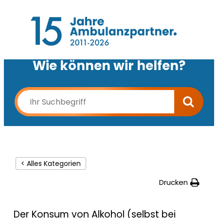
Wie können wir helfen?
< Alles Kategorien
Drucken
Der Konsum von Alkohol (selbst bei