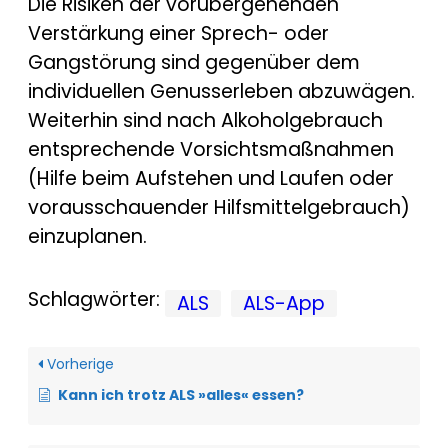
Die Risiken der vorübergehenden
Verstärkung einer Sprech- oder
Gangstörung sind gegenüber dem
individuellen Genusserleben abzuwägen.
Weiterhin sind nach Alkoholgebrauch
entsprechende Vorsichtsmaßnahmen
(Hilfe beim Aufstehen und Laufen oder
vorausschauender Hilfsmittelgebrauch)
einzuplanen.
Schlagwörter:
ALS
ALS-App
Vorherige
Kann ich trotz ALS »alles« essen?