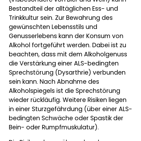
Bestandteil der alltäglichen Ess- und
Trinkkultur sein. Zur Bewahrung des
gewünschten Lebensstils und
Genusserlebens kann der Konsum von
Alkohol fortgeführt werden. Dabei ist zu
beachten, dass mit dem Alkoholgenuss
die Verstärkung einer ALS-bedingten
Sprechstörung (Dysarthrie) verbunden
sein kann. Nach Abnahme des
Alkoholspiegels ist die Sprechstörung
wieder rückläufig. Weitere Risiken liegen
in einer Sturzgefährdung (über einer ALS-
bedingten Schwäche oder Spastik der
Bein- oder Rumpfmuskulatur).