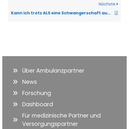
Nächste
Kann ich trotz ALS eine Schwangerschaft austragen und ein Kind bekommen?
Über Ambulanzpartner
News
Forschung
Dashboard
Für medizinische Partner und
Versorgungspartner