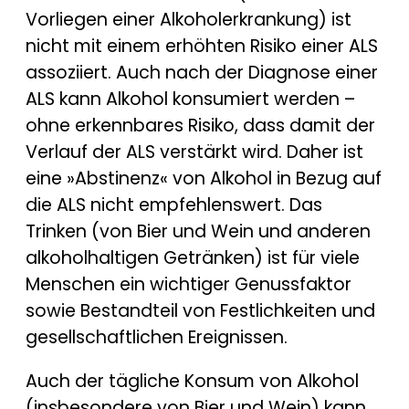
Vorliegen einer Alkoholerkrankung) ist
nicht mit einem erhöhten Risiko einer ALS
assoziiert. Auch nach der Diagnose einer
ALS kann Alkohol konsumiert werden –
ohne erkennbares Risiko, dass damit der
Verlauf der ALS verstärkt wird. Daher ist
eine »Abstinenz« von Alkohol in Bezug auf
die ALS nicht empfehlenswert. Das
Trinken (von Bier und Wein und anderen
alkoholhaltigen Getränken) ist für viele
Menschen ein wichtiger Genussfaktor
sowie Bestandteil von Festlichkeiten und
gesellschaftlichen Ereignissen.
Auch der tägliche Konsum von Alkohol
(insbesondere von Bier und Wein) kann