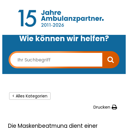
Wie können wir helfen?
< Alles Kategorien
Drucken
Die Maskenbeatmung dient einer