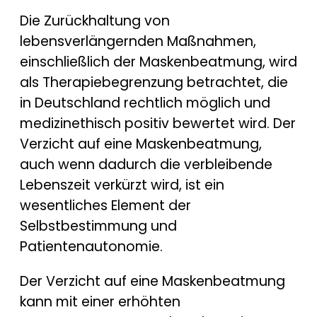
Die Zurückhaltung von
lebensverlängernden Maßnahmen,
einschließlich der Maskenbeatmung, wird
als Therapiebegrenzung betrachtet, die
in Deutschland rechtlich möglich und
medizinethisch positiv bewertet wird. Der
Verzicht auf eine Maskenbeatmung,
auch wenn dadurch die verbleibende
Lebenszeit verkürzt wird, ist ein
wesentliches Element der
Selbstbestimmung und
Patientenautonomie.
Der Verzicht auf eine Maskenbeatmung
kann mit einer erhöhten