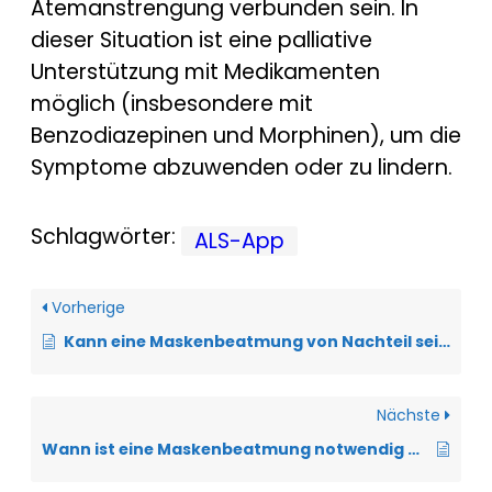
Atemanstrengung verbunden sein. In
dieser Situation ist eine palliative
Unterstützung mit Medikamenten
möglich (insbesondere mit
Benzodiazepinen und Morphinen), um die
Symptome abzuwenden oder zu lindern.
Schlagwörter:
ALS-App
Vorherige
Kann eine Maskenbeatmung von Nachteil sein?
Nächste
Wann ist eine Maskenbeatmung notwendig und sinnvoll?