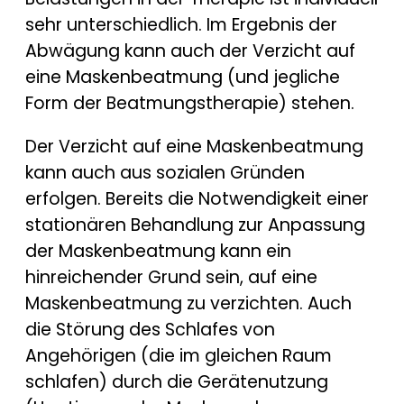
sehr unterschiedlich. Im Ergebnis der
Abwägung kann auch der Verzicht auf
eine Maskenbeatmung (und jegliche
Form der Beatmungstherapie) stehen.
Der Verzicht auf eine Maskenbeatmung
kann auch aus sozialen Gründen
erfolgen. Bereits die Notwendigkeit einer
stationären Behandlung zur Anpassung
der Maskenbeatmung kann ein
hinreichender Grund sein, auf eine
Maskenbeatmung zu verzichten. Auch
die Störung des Schlafes von
Angehörigen (die im gleichen Raum
schlafen) durch die Gerätenutzung