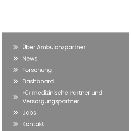
Über Ambulanzpartner
News
Forschung
Dashboard
Für medizinische Partner und
Versorgungspartner
Jobs
Kontakt