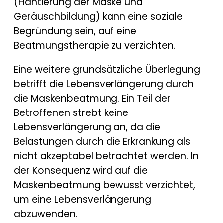
(Hantierung der Maske und
Geräuschbildung) kann eine soziale
Begründung sein, auf eine
Beatmungstherapie zu verzichten.
Eine weitere grundsätzliche Überlegung
betrifft die Lebensverlängerung durch
die Maskenbeatmung. Ein Teil der
Betroffenen strebt keine
Lebensverlängerung an, da die
Belastungen durch die Erkrankung als
nicht akzeptabel betrachtet werden. In
der Konsequenz wird auf die
Maskenbeatmung bewusst verzichtet,
um eine Lebensverlängerung
abzuwenden.