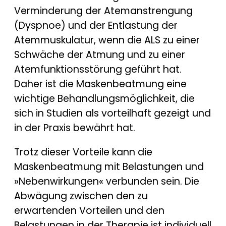
Verminderung der Atemanstrengung
(Dyspnoe) und der Entlastung der
Atemmuskulatur, wenn die ALS zu einer
Schwäche der Atmung und zu einer
Atemfunktionsstörung geführt hat.
Daher ist die Maskenbeatmung eine
wichtige Behandlungsmöglichkeit, die
sich in Studien als vorteilhaft gezeigt und
in der Praxis bewährt hat.
Trotz dieser Vorteile kann die
Maskenbeatmung mit Belastungen und
»Nebenwirkungen« verbunden sein. Die
Abwägung zwischen den zu
erwartenden Vorteilen und den
Belastungen in der Therapie ist individuell