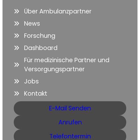
Über Ambulanzpartner
News
Forschung
Dashboard
Für medizinische Partner und
Versorgungspartner
Jobs
Kontakt
E-Mail Senden
Anrufen
Telefontermin