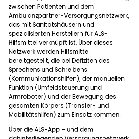
zwischen Patienten und dem
Ambulanzpartner-Versorgungsnetzwerk,
das mit Sanitätshäusern und
spezialisierten Herstellern für ALS-
Hilfsmittel verknüpft ist. Über dieses
Netzwerk werden Hilfsmittel
bereitgestellt, die bei Defiziten des
Sprechens und Schreibens
(Kommunikationshilfen), der manuellen
Funktion (Umfeldsteuerung und
Armroboter) und der Bewegung des
gesamten Körpers (Transfer- und
Mobilitätshilfen) zum Einsatz kommen.
Über die ALS-App – und dem
dahinterliegenden Versorgungsnetzwerk