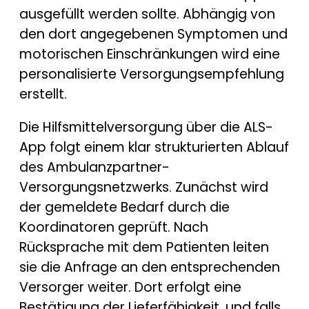
ausgefüllt werden sollte. Abhängig von
den dort angegebenen Symptomen und
motorischen Einschränkungen wird eine
personalisierte Versorgungsempfehlung
erstellt.
Die Hilfsmittelversorgung über die ALS-
App folgt einem klar strukturierten Ablauf
des Ambulanzpartner-
Versorgungsnetzwerks. Zunächst wird
der gemeldete Bedarf durch die
Koordinatoren geprüft. Nach
Rücksprache mit dem Patienten leiten
sie die Anfrage an den entsprechenden
Versorger weiter. Dort erfolgt eine
Bestätigung der Lieferfähigkeit, und falls