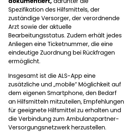
dokumentiert,
darunter die
Spezifikation des Hilfsmittels, der
zuständige Versorger, der verordnende
Arzt sowie der aktuelle
Bearbeitungsstatus. Zudem erhält jedes
Anliegen eine Ticketnummer, die eine
eindeutige Zuordnung bei Rückfragen
ermöglicht.
Insgesamt ist die ALS-App eine
zusätzliche und „mobile“ Möglichkeit auf
dem eigenen Smartphone, den Bedarf
an Hilfsmitteln mitzuteilen, Empfehlungen
für geeignete Hilfsmittel zu erhalten und
die Verbindung zum Ambulanzpartner-
Versorgungsnetzwerk herzustellen.