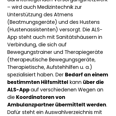
– wird auch Medizintechnik zur
Unterstützung des Atmens
(Beatmungsgeräte) und des Hustens
(Hustenassistenten) versorgt. Die ALS-
App steht auch mit Sanitätshäusern in
Verbindung, die sich auf
Bewegungstrainer und Therapiegeräte
(therapeutische Bewegungsgeräte,
Therapietische, Aufstehhilfen u. a.)
spezialisiert haben. Der
Bedarf an einem
bestimmten Hilfsmittel
kann
über die
ALS-App
auf verschiedenen Wegen an
die
Koordinatoren von
Ambulanzpartner übermittelt werden
.
Dafür steht ein Auswahlverzeichnis mit