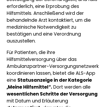
erforderlich, eine Erprobung des
Hilfsmittels. Anschließend wird der
behandelnde Arzt kontaktiert, um die
medizinische Notwendigkeit zu
bestätigen und eine Verordnung
auszustellen.
Für Patienten, die ihre
Hilfsmittelversorgung über das
Ambulanzpartner-Versorgungsnetzwerk
koordinieren lassen, bietet die ALS-App
eine
Statusanzeige in der Kategorie
„Meine Hilfsmittel“.
Dort werden alle
wesentlichen Schritte der Versorgung
mit Datum und Erläuterung