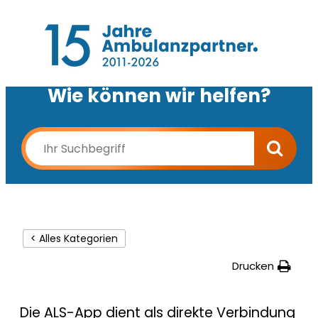
Wie können wir helfen?
< Alles Kategorien
Drucken
Die ALS-App dient als direkte Verbindung