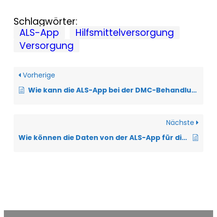
Schlagwörter:
ALS-App
Hilfsmittelversorgung
Versorgung
Vorherige
Wie kann die ALS-App bei der DMC-Behandlung unterstützen?
Nächste
Wie können die Daten von der ALS-App für die Forschung genutzt werden?