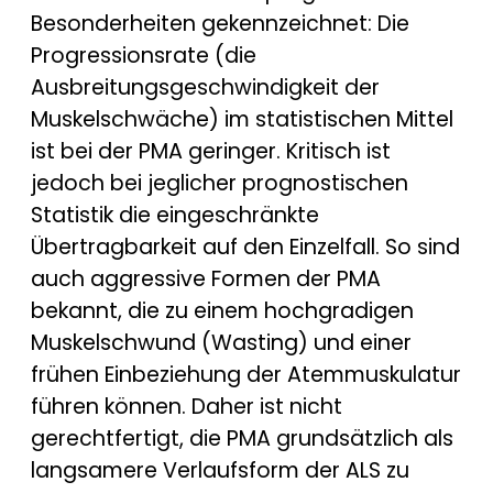
Besonderheiten gekennzeichnet: Die
Progressionsrate (die
Ausbreitungsgeschwindigkeit der
Muskelschwäche) im statistischen Mittel
ist bei der PMA geringer. Kritisch ist
jedoch bei jeglicher prognostischen
Statistik die eingeschränkte
Übertragbarkeit auf den Einzelfall. So sind
auch aggressive Formen der PMA
bekannt, die zu einem hochgradigen
Muskelschwund (Wasting) und einer
frühen Einbeziehung der Atemmuskulatur
führen können. Daher ist nicht
gerechtfertigt, die PMA grundsätzlich als
langsamere Verlaufsform der ALS zu