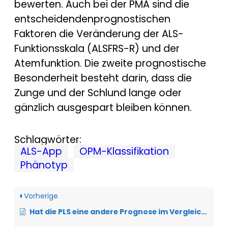
bewerten. Auch bei der PMA sind die
entscheidendenprognostischen
Faktoren die Veränderung der ALS-
Funktionsskala (ALSFRS-R) und der
Atemfunktion. Die zweite prognostische
Besonderheit besteht darin, dass die
Zunge und der Schlund lange oder
gänzlich ausgespart bleiben können.
Schlagwörter:
ALS-App
OPM-Klassifikation
Phänotyp
Vorherige
Hat die PLS eine andere Prognose im Vergleich zur typischen ALS?