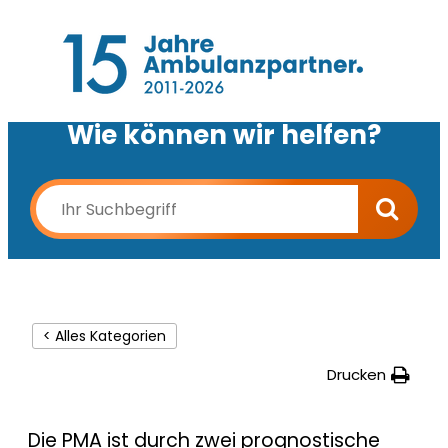
Wie können wir helfen?
< Alles Kategorien
Drucken
Die PMA ist durch zwei prognostische