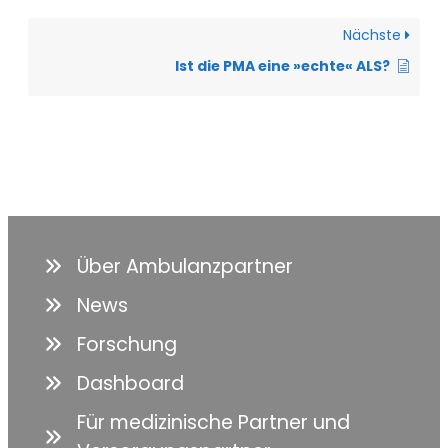
Nächste
Ist die PMA eine »echte« ALS?
Über Ambulanzpartner
News
Forschung
Dashboard
Für medizinische Partner und