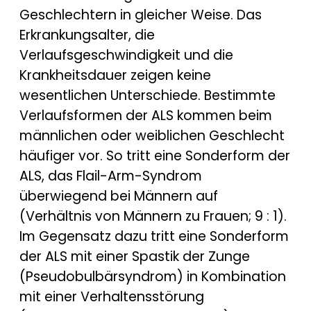
Geschlechtern in gleicher Weise. Das
Erkrankungsalter, die
Verlaufsgeschwindigkeit und die
Krankheitsdauer zeigen keine
wesentlichen Unterschiede. Bestimmte
Verlaufsformen der ALS kommen beim
männlichen oder weiblichen Geschlecht
häufiger vor. So tritt eine Sonderform der
ALS, das Flail-Arm-Syndrom
überwiegend bei Männern auf
(Verhältnis von Männern zu Frauen; 9 : 1).
Im Gegensatz dazu tritt eine Sonderform
der ALS mit einer Spastik der Zunge
(Pseudobulbärsyndrom) in Kombination
mit einer Verhaltensstörung