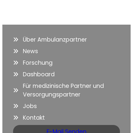
Über Ambulanzpartner
News
Forschung
Dashboard
Für medizinische Partner und
Versorgungspartner
Jobs
Kontakt
E-Mail Senden