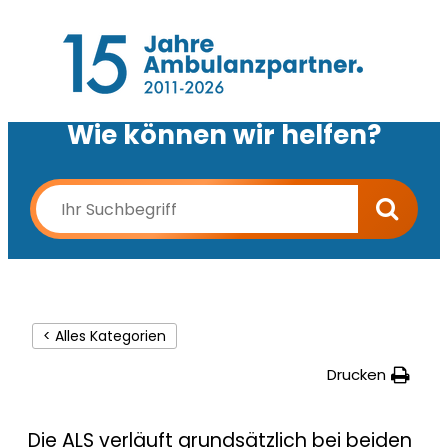
Wie können wir helfen?
< Alles Kategorien
Drucken
Die ALS verläuft grundsätzlich bei beiden