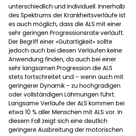
unterschiedlich und individuell. Innerhalb
des Spektrums der Krankheitsverläufe ist
es auch möglich, dass die ALS mit einer
sehr geringen Progressionsrate verläuft.
Der Begriff einer »Gutartigkeit« sollte
jedoch auch bei diesen Verläufen keine
Anwendung finden, da auch bei einer
sehr langsamen Progression die ALS
stets fortschreitet und – wenn auch mit
geringerer Dynamik – zu hochgradigen
oder vollständigen Lähmungen führt.
Langsame Verläufe der ALS kommen bei
etwa 10 % aller Menschen mit ALS vor. In
diesem Fall zeigt sich eine deutlich
geringere Ausbreitung der motorischen