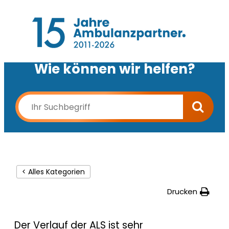
Wie können wir helfen?
< Alles Kategorien
Drucken
Der Verlauf der ALS ist sehr