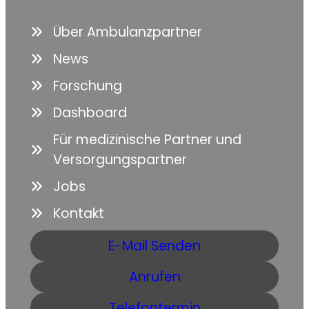
Über Ambulanzpartner
News
Forschung
Dashboard
Für medizinische Partner und
Versorgungspartner
Jobs
Kontakt
E-Mail Senden
Anrufen
Telefontermin