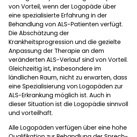
von Vorteil, wenn der Logopäde über
eine spezialisierte Erfahrung in der
Behandlung von ALS-Patienten verfügt.
Die Abschätzung der
Krankheitsprogression und die gezielte
Anpassung der Therapie an dem
veränderten ALS-Verlauf sind von Vorteil.
Gleichzeitig ist, insbesondere im
ländlichen Raum, nicht zu erwarten, dass
eine Spezialisierung von Logopäden zur
ALS-Erkrankung möglich ist. Auch in
dieser Situation ist die Logopädie sinnvoll
und vorteilhaft.
Alle Logopäden verfügen über eine hohe
Qualifikation zur Behandlung der Sprech-