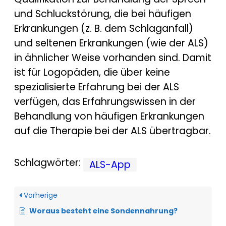
und Schluckstörung, die bei häufigen
Erkrankungen (z. B. dem Schlaganfall)
und seltenen Erkrankungen (wie der ALS)
in ähnlicher Weise vorhanden sind. Damit
ist für Logopäden, die über keine
spezialisierte Erfahrung bei der ALS
verfügen, das Erfahrungswissen in der
Behandlung von häufigen Erkrankungen
auf die Therapie bei der ALS übertragbar.
Schlagwörter:
ALS-App
Vorherige
Woraus besteht eine Sondennahrung?