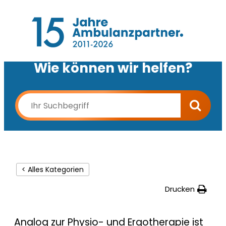
Wie können wir helfen?
< Alles Kategorien
Drucken
Analog zur Physio- und Ergotherapie ist