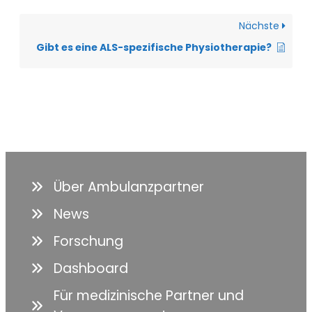
Nächste
Gibt es eine ALS-spezifische Physiotherapie?
Über Ambulanzpartner
News
Forschung
Dashboard
Für medizinische Partner und