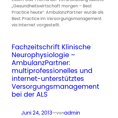
„Gesundheitswirtschaft morgen – Best
Practice heute“. AmbulanzPartner wurde als
Best Practice im Versorgungsmanagement
via Internet vorgestellt.
Fachzeitschrift Klinische
Neurophysiologie –
AmbulanzPartner:
multiprofessionelles und
internet-unterstütztes
Versorgungsmanagement
bei der ALS
Juni 24, 2013
—
admin
von