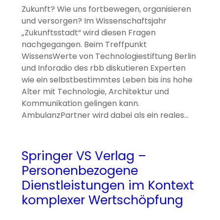
Zukunft? Wie uns fortbewegen, organisieren
und versorgen? Im Wissenschaftsjahr
„Zukunftsstadt“ wird diesen Fragen
nachgegangen. Beim Treffpunkt
WissensWerte von Technologiestiftung Berlin
und Inforadio des rbb diskutieren Experten
wie ein selbstbestimmtes Leben bis ins hohe
Alter mit Technologie, Architektur und
Kommunikation gelingen kann.
AmbulanzPartner wird dabei als ein reales…
Springer VS Verlag –
Personenbezogene
Dienstleistungen im Kontext
komplexer Wertschöpfung