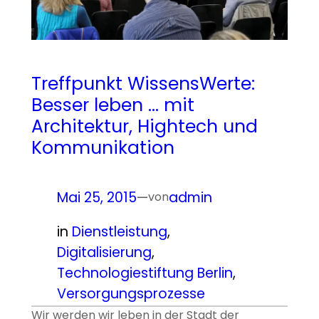
Treffpunkt WissensWerte:
Besser leben … mit
Architektur, Hightech und
Kommunikation
Mai 25, 2015
—
admin
von
in
Dienstleistung
, 
Digitalisierung
, 
Technologiestiftung Berlin
, 
Versorgungsprozesse
Wir werden wir leben in der Stadt der