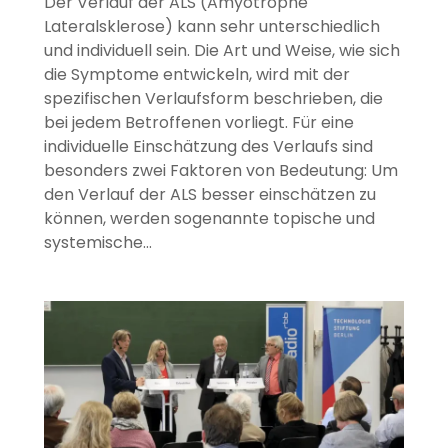
Der Verlauf der ALS (Amyotrophe
Lateralsklerose) kann sehr unterschiedlich
und individuell sein. Die Art und Weise, wie sich
die Symptome entwickeln, wird mit der
spezifischen Verlaufsform beschrieben, die
bei jedem Betroffenen vorliegt. Für eine
individuelle Einschätzung des Verlaufs sind
besonders zwei Faktoren von Bedeutung: Um
den Verlauf der ALS besser einschätzen zu
können, werden sogenannte topische und
systemische…