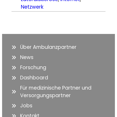
Netzwerk
Über Ambulanzpartner
News
Forschung
Dashboard
Für medizinische Partner und
Versorgungspartner
Jobs
Kontakt