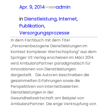
Apr. 9, 2014
—
admin
von
in
Dienstleistung
, 
Internet
, 
Publikation
, 
Versorgungsprozesse
In dem Fachbuch mit dem Titel
„Personenbezogene Dienstleistungen im
Kontext komplexer Wertschöpfung“ aus dem
Springer VS Verlag erscheinen im März 2014
wird AmbulanzPartner paradigmatisch für
Innovationen von Dienstleistungen
dargestellt. Die Autoren beschreiben die
gesammelten Erfahrungen sowie die
Perspektiven von internetbasierten
Dienstleistungen in der
Gesundheitswirtschaft am Beispiel von
AmbulanzPartner. Die enge Verknüpfung von