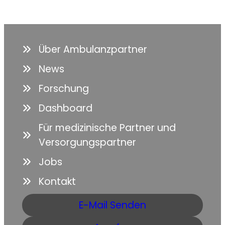
Über Ambulanzpartner
News
Forschung
Dashboard
Für medizinische Partner und
Versorgungspartner
Jobs
Kontakt
E-Mail Senden