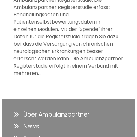
Ambulanzpartner Registerstudie erfasst
Behandlungsdaten und
Patientenselbstbewertungsdaten in
einzelnen Modulen. Mit der `Spende´ Ihrer
Daten für die Registerstudie tragen Sie dazu
bei, dass die Versorgung von chronischen
neurologischen Erkrankungen besser
erforscht werden kann. Die Ambulanzpartner
Registerstudie erfolgt in einem Verbund mit
mehreren…
Über Ambulanzpartner
News