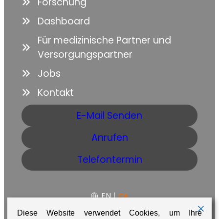
Forschung
Dashboard
Für medizinische Partner und
Versorgungspartner
Jobs
Kontakt
E-Mail Senden
Anrufen
Telefontermin
EN
|
DE
Diese Website verwendet Cookies, um Ihre