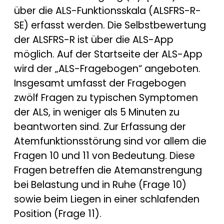
über die ALS-Funktionsskala (ALSFRS-R-
SE) erfasst werden. Die Selbstbewertung
der ALSFRS-R ist über die ALS-App
möglich. Auf der Startseite der ALS-App
wird der „ALS-Fragebogen“ angeboten.
Insgesamt umfasst der Fragebogen
zwölf Fragen zu typischen Symptomen
der ALS, in weniger als 5 Minuten zu
beantworten sind. Zur Erfassung der
Atemfunktionsstörung sind vor allem die
Fragen 10 und 11 von Bedeutung. Diese
Fragen betreffen die Atemanstrengung
bei Belastung und in Ruhe (Frage 10)
sowie beim Liegen in einer schlafenden
Position (Frage 11).