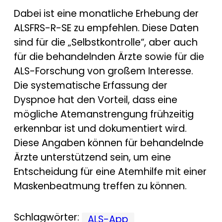
Dabei ist eine monatliche Erhebung der
ALSFRS-R-SE zu empfehlen. Diese Daten
sind für die „Selbstkontrolle“, aber auch
für die behandelnden Ärzte sowie für die
ALS-Forschung von großem Interesse.
Die systematische Erfassung der
Dyspnoe hat den Vorteil, dass eine
mögliche Atemanstrengung frühzeitig
erkennbar ist und dokumentiert wird.
Diese Angaben können für behandelnde
Ärzte unterstützend sein, um eine
Entscheidung für eine Atemhilfe mit einer
Maskenbeatmung treffen zu können.
Schlagwörter:
ALS-App