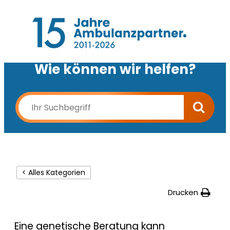
Wie können wir helfen?
< Alles Kategorien
Drucken
Eine genetische Beratung kann