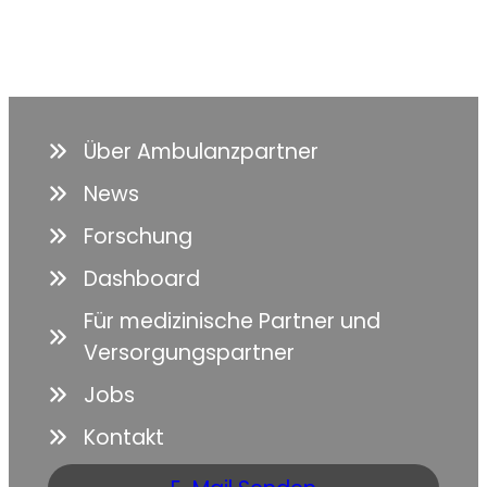
Über Ambulanzpartner
News
Forschung
Dashboard
Für medizinische Partner und
Versorgungspartner
Jobs
Kontakt