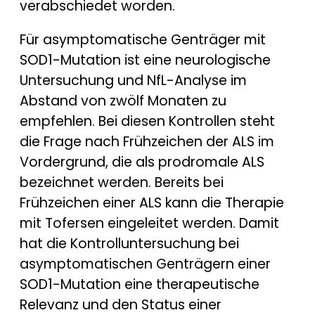
verabschiedet worden.
Für asymptomatische Genträger mit
SOD1-Mutation ist eine neurologische
Untersuchung und NfL-Analyse im
Abstand von zwölf Monaten zu
empfehlen. Bei diesen Kontrollen steht
die Frage nach Frühzeichen der ALS im
Vordergrund, die als prodromale ALS
bezeichnet werden. Bereits bei
Frühzeichen einer ALS kann die Therapie
mit Tofersen eingeleitet werden. Damit
hat die Kontrolluntersuchung bei
asymptomatischen Genträgern einer
SOD1-Mutation eine therapeutische
Relevanz und den Status einer