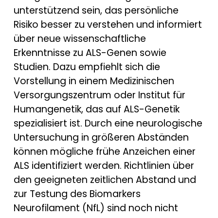
unterstützend sein, das persönliche
Risiko besser zu verstehen und informiert
über neue wissenschaftliche
Erkenntnisse zu ALS-Genen sowie
Studien. Dazu empfiehlt sich die
Vorstellung in einem Medizinischen
Versorgungszentrum oder Institut für
Humangenetik, das auf ALS-Genetik
spezialisiert ist. Durch eine neurologische
Untersuchung in größeren Abständen
können mögliche frühe Anzeichen einer
ALS identifiziert werden. Richtlinien über
den geeigneten zeitlichen Abstand und
zur Testung des Biomarkers
Neurofilament (NfL) sind noch nicht