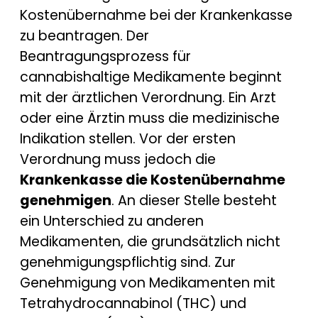
Kostenübernahme bei der Krankenkasse
zu beantragen. Der
Beantragungsprozess für
cannabishaltige Medikamente beginnt
mit der ärztlichen Verordnung. Ein Arzt
oder eine Ärztin muss die medizinische
Indikation stellen. Vor der ersten
Verordnung muss jedoch die
Krankenkasse die Kostenübernahme
genehmigen
. An dieser Stelle besteht
ein Unterschied zu anderen
Medikamenten, die grundsätzlich nicht
genehmigungspflichtig sind. Zur
Genehmigung von Medikamenten mit
Tetrahydrocannabinol (THC) und