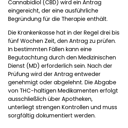
Cannabidiol (CBD) wird ein Antrag
eingereicht, der eine ausführliche
Begründung für die Therapie enthält.
Die Krankenkasse hat in der Regel drei bis
fünf Wochen Zeit, den Antrag zu prüfen.
In bestimmten Fällen kann eine
Begutachtung durch den Medizinischen
Dienst (MD) erforderlich sein. Nach der
Prüfung wird der Antrag entweder
genehmigt oder abgelehnt. Die Abgabe
von THC-haltigen Medikamenten erfolgt
ausschließlich über Apotheken,
unterliegt strengen Kontrollen und muss
sorgfältig dokumentiert werden.