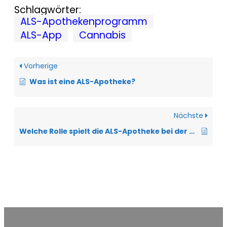
Schlagwörter:
ALS-Apothekenprogramm
ALS-App
Cannabis
Vorherige
Was ist eine ALS-Apotheke?
Nächste
Welche Rolle spielt die ALS-Apotheke bei der DMC-Behandlung?