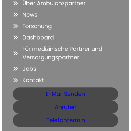
Über Ambulanzpartner
News
Forschung
Dashboard
Für medizinische Partner und
Versorgungspartner
Jobs
Kontakt
E-Mail Senden
Anrufen
Telefontermin