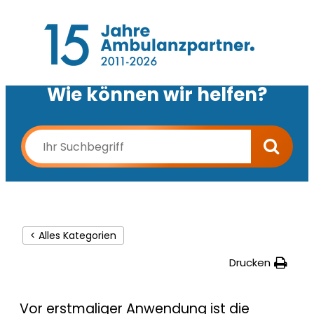
Wie können wir helfen?
< Alles Kategorien
Drucken
Vor erstmaliger Anwendung ist die