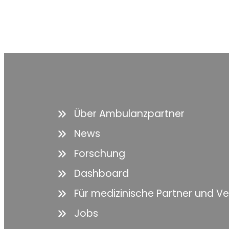
Über Ambulanzpartner
News
Forschung
Dashboard
Für medizinische Partner und V
Jobs