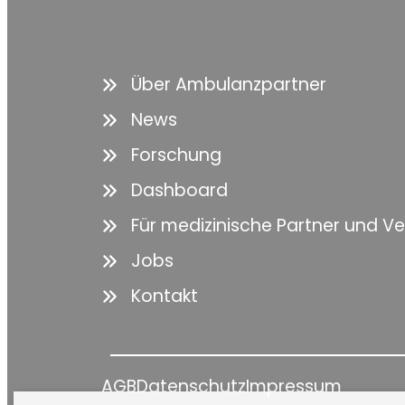
Über Ambulanzpartner
News
Forschung
Dashboard
Für medizinische Partner und V
Jobs
Kontakt
AGB
Datenschutz
Impressum