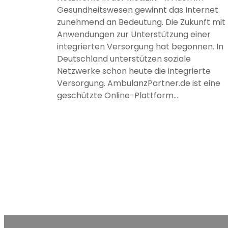
Gesundheitswesen gewinnt das Internet
zunehmend an Bedeutung. Die Zukunft mit
Anwendungen zur Unterstützung einer
integrierten Versorgung hat begonnen. In
Deutschland unterstützen soziale
Netzwerke schon heute die integrierte
Versorgung. AmbulanzPartner.de ist eine
geschützte Online-Plattform…