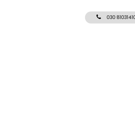
030 8103141