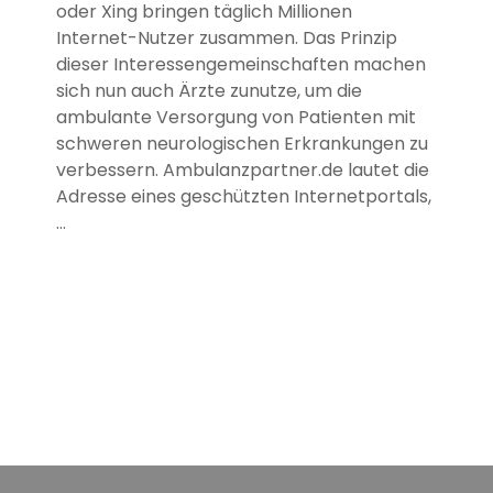
oder Xing bringen täglich Millionen
Internet-Nutzer zusammen. Das Prinzip
dieser Interessengemeinschaften machen
sich nun auch Ärzte zunutze, um die
ambulante Versorgung von Patienten mit
schweren neurologischen Erkrankungen zu
verbessern. Ambulanzpartner.de lautet die
Adresse eines geschützten Internetportals,
…